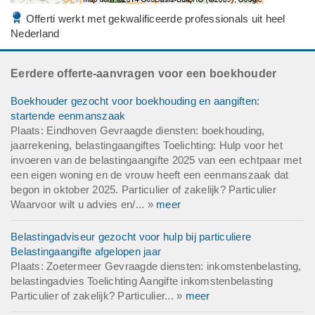
Offerti werkt met gekwalificeerde professionals uit heel
Nederland
Eerdere offerte-aanvragen voor een boekhouder
Boekhouder gezocht voor boekhouding en aangiften:
startende eenmanszaak
Plaats: Eindhoven Gevraagde diensten: boekhouding,
jaarrekening, belastingaangiftes Toelichting: Hulp voor het
invoeren van de belastingaangifte 2025 van een echtpaar met
een eigen woning en de vrouw heeft een eenmanszaak dat
begon in oktober 2025. Particulier of zakelijk? Particulier
Waarvoor wilt u advies en/... »
meer
Belastingadviseur gezocht voor hulp bij particuliere
Belastingaangifte afgelopen jaar
Plaats: Zoetermeer Gevraagde diensten: inkomstenbelasting,
belastingadvies Toelichting Aangifte inkomstenbelasting
Particulier of zakelijk? Particulier... »
meer