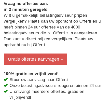
Vraag nu offertes aan:
in 2 minuten geregeld!
Wilt u gemakkelijk belastingadviseur prijzen
vergelijken? Plaats dan uw opdracht op Offerti en u
heeft binnen 24 uur offertes van de 4000
belastingadviseurs die bij Offerti zijn aangesloten.
Dan kunt u direct prijzen vergelijken. Plaats uw
opdracht nu bij Offerti.
Gratis offertes aanvragen »
100% gratis en vrijblijvend!
Stuur uw aanvraag naar Offerti
Onze belastingadviseurs reageren binnen 24 uur
U ontvangt meerdere offertes, gratis en
vrijblijvend!