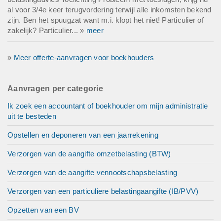
al voor 3/4e keer terugvordering terwijl alle inkomsten bekend
zijn. Ben het spuugzat want m.i. klopt het niet! Particulier of
zakelijk? Particulier... »
meer
»
Meer offerte-aanvragen voor boekhouders
Aanvragen per categorie
Ik zoek een accountant of boekhouder om mijn administratie
uit te besteden
Opstellen en deponeren van een jaarrekening
Verzorgen van de aangifte omzetbelasting (BTW)
Verzorgen van de aangifte vennootschapsbelasting
Verzorgen van een particuliere belastingaangifte (IB/PVV)
Opzetten van een BV