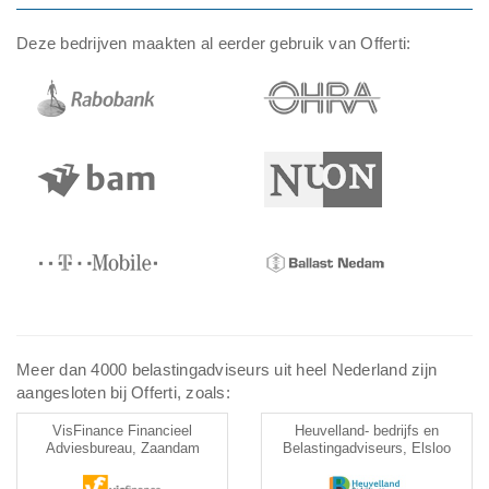
Deze bedrijven maakten al eerder gebruik van Offerti:
Meer dan 4000 belastingadviseurs uit heel Nederland zijn
aangesloten bij Offerti, zoals:
VisFinance Financieel
Heuvelland- bedrijfs en
Adviesbureau, Zaandam
Belastingadviseurs, Elsloo