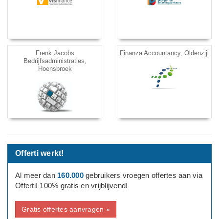
Frenk Jacobs
Finanza Accountancy, Oldenzijl
Bedrijfsadministraties,
Hoensbroek
Offerti werkt!
Al meer dan
160.000
gebruikers vroegen offertes aan via
Offerti! 100% gratis en vrijblijvend!
Gratis offertes aanvragen »