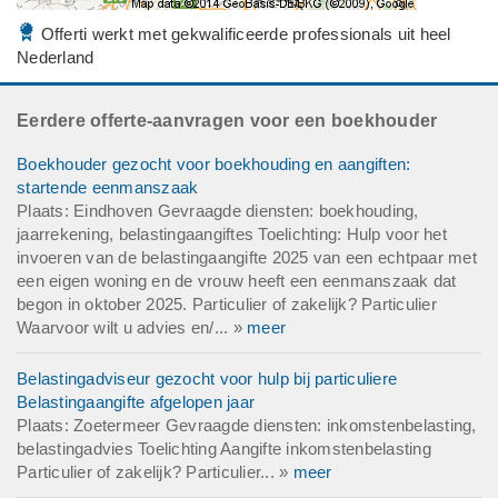
Offerti werkt met gekwalificeerde professionals uit heel
Nederland
Eerdere offerte-aanvragen voor een boekhouder
Boekhouder gezocht voor boekhouding en aangiften:
startende eenmanszaak
Plaats: Eindhoven Gevraagde diensten: boekhouding,
jaarrekening, belastingaangiftes Toelichting: Hulp voor het
invoeren van de belastingaangifte 2025 van een echtpaar met
een eigen woning en de vrouw heeft een eenmanszaak dat
begon in oktober 2025. Particulier of zakelijk? Particulier
Waarvoor wilt u advies en/... »
meer
Belastingadviseur gezocht voor hulp bij particuliere
Belastingaangifte afgelopen jaar
Plaats: Zoetermeer Gevraagde diensten: inkomstenbelasting,
belastingadvies Toelichting Aangifte inkomstenbelasting
Particulier of zakelijk? Particulier... »
meer