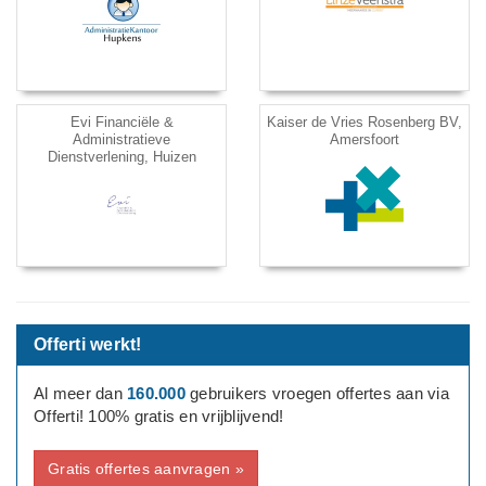
Evi Financiële &
Kaiser de Vries Rosenberg BV,
Administratieve
Amersfoort
Dienstverlening, Huizen
Offerti werkt!
Al meer dan
160.000
gebruikers vroegen offertes aan via
Offerti! 100% gratis en vrijblijvend!
Gratis offertes aanvragen »