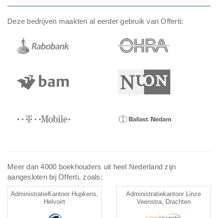
Deze bedrijven maakten al eerder gebruik van Offerti:
Meer dan 4000 boekhouders uit heel Nederland zijn
aangesloten bij Offerti, zoals:
AdministratieKantoor Hupkens,
Administratiekantoor Linze
Helvoirt
Veenstra, Drachten