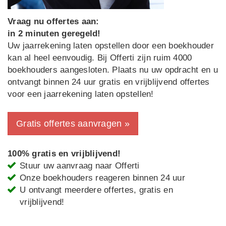
Vraag nu offertes aan:
in 2 minuten geregeld!
Uw jaarrekening laten opstellen door een boekhouder
kan al heel eenvoudig. Bij Offerti zijn ruim 4000
boekhouders aangesloten. Plaats nu uw opdracht en u
ontvangt binnen 24 uur gratis en vrijblijvend offertes
voor een jaarrekening laten opstellen!
Gratis offertes aanvragen »
100% gratis en vrijblijvend!
Stuur uw aanvraag naar Offerti
Onze boekhouders reageren binnen 24 uur
U ontvangt meerdere offertes, gratis en
vrijblijvend!