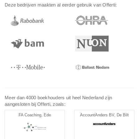
Deze bedrijven maakten al eerder gebruik van Offerti:
Meer dan 4000 boekhouders uit heel Nederland zijn
aangesloten bij Offerti, zoals:
FA Coaching, Ede
AccountAnders BV, De Bilt