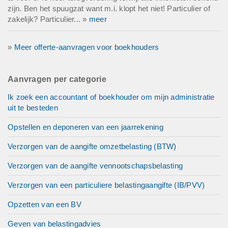
zijn. Ben het spuugzat want m.i. klopt het niet! Particulier of
zakelijk? Particulier... »
meer
»
Meer offerte-aanvragen voor boekhouders
Aanvragen per categorie
Ik zoek een accountant of boekhouder om mijn administratie
uit te besteden
Opstellen en deponeren van een jaarrekening
Verzorgen van de aangifte omzetbelasting (BTW)
Verzorgen van de aangifte vennootschapsbelasting
Verzorgen van een particuliere belastingaangifte (IB/PVV)
Opzetten van een BV
Geven van belastingadvies