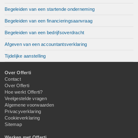
Begeleiden van een startende onderneming
Begeleiden van een financieringsaanvraag
Begeleiden van een bedrijfsoverdracht
Afgeven van een accountantsverklaring
Tijdelijke aanstelling
Over Offerti
Contact
Over Offerti
Hoe werkt Offerti?
Veelgestelde vragen
Algemene voorwaarden
Privacyverklaring
Cookieverklaring
Sitemap
Werken met Offerti