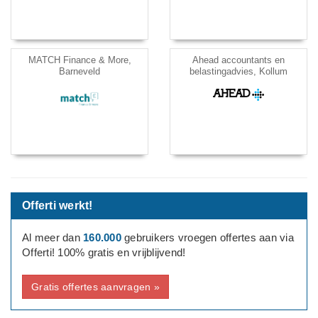
MATCH Finance & More,
Ahead accountants en
Barneveld
belastingadvies, Kollum
Offerti werkt!
Al meer dan
160.000
gebruikers vroegen offertes aan via
Offerti! 100% gratis en vrijblijvend!
Gratis offertes aanvragen »