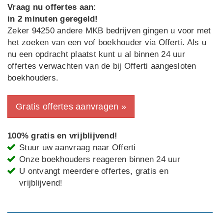
Vraag nu offertes aan:
in 2 minuten geregeld!
Zeker 94250 andere MKB bedrijven gingen u voor met
het zoeken van een vof boekhouder via Offerti. Als u
nu een opdracht plaatst kunt u al binnen 24 uur
offertes verwachten van de bij Offerti aangesloten
boekhouders.
Gratis offertes aanvragen »
100% gratis en vrijblijvend!
Stuur uw aanvraag naar Offerti
Onze boekhouders reageren binnen 24 uur
U ontvangt meerdere offertes, gratis en
vrijblijvend!