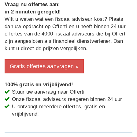
Vraag nu offertes aan:
in 2 minuten geregeld!
Wilt u weten wat een fiscaal adviseur kost? Plaats
dan uw opdracht op Offerti en u heeft binnen 24 uur
offertes van de 4000 fiscaal adviseurs die bij Offerti
zijn aangesloten als financieel dienstverlener. Dan
kunt u direct de prijzen vergelijken.
Gratis offertes aanvragen »
100% gratis en vrijblijvend!
Stuur uw aanvraag naar Offerti
Onze fiscaal adviseurs reageren binnen 24 uur
U ontvangt meerdere offertes, gratis en
vrijblijvend!