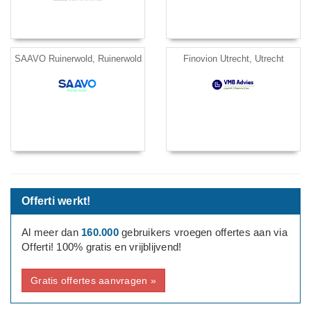
SAAVO Ruinerwold, Ruinerwold
Finovion Utrecht, Utrecht
Offerti werkt!
Al meer dan
160.000
gebruikers vroegen offertes aan via
Offerti! 100% gratis en vrijblijvend!
Gratis offertes aanvragen »