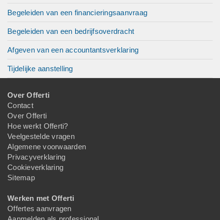
Begeleiden van een financieringsaanvraag
Begeleiden van een bedrijfsoverdracht
Afgeven van een accountantsverklaring
Tijdelijke aanstelling
Over Offerti
Contact
Over Offerti
Hoe werkt Offerti?
Veelgestelde vragen
Algemene voorwaarden
Privacyverklaring
Cookieverklaring
Sitemap
Werken met Offerti
Offertes aanvragen
Aanmelden als professional