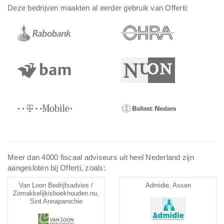
Deze bedrijven maakten al eerder gebruik van Offerti:
Meer dan 4000 fiscaal adviseurs uit heel Nederland zijn
aangesloten bij Offerti, zoals:
Van Loon Bedrijfsadvies /
Admidie, Assen
Zomakkelijkisboekhouden.nu,
Sint Annaparochie