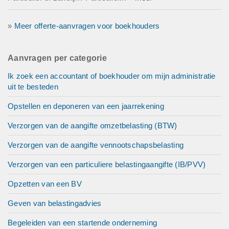
»
Meer offerte-aanvragen voor boekhouders
Aanvragen per categorie
Ik zoek een accountant of boekhouder om mijn administratie
uit te besteden
Opstellen en deponeren van een jaarrekening
Verzorgen van de aangifte omzetbelasting (BTW)
Verzorgen van de aangifte vennootschapsbelasting
Verzorgen van een particuliere belastingaangifte (IB/PVV)
Opzetten van een BV
Geven van belastingadvies
Begeleiden van een startende onderneming