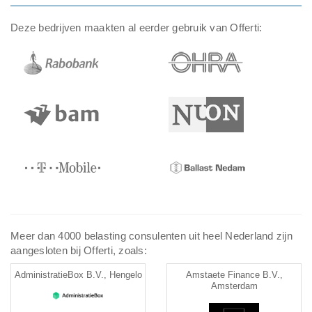
Deze bedrijven maakten al eerder gebruik van Offerti:
Meer dan 4000 belasting consulenten uit heel Nederland zijn
aangesloten bij Offerti, zoals:
AdministratieBox B.V., Hengelo
Amstaete Finance B.V.,
Amsterdam