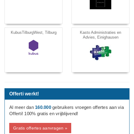
KubusTilburgWest, Tilburg
Kasto Administraties en
Advies, Einighausen
Offerti werkt!
Al meer dan
160.000
gebruikers vroegen offertes aan via
Offerti! 100% gratis en vrijblijvend!
Gratis offertes aanvragen »