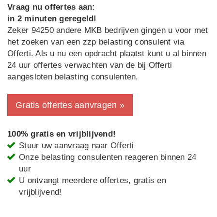
Vraag nu offertes aan:
in 2 minuten geregeld!
Zeker 94250 andere MKB bedrijven gingen u voor met
het zoeken van een zzp belasting consulent via
Offerti. Als u nu een opdracht plaatst kunt u al binnen
24 uur offertes verwachten van de bij Offerti
aangesloten belasting consulenten.
Gratis offertes aanvragen »
100% gratis en vrijblijvend!
Stuur uw aanvraag naar Offerti
Onze belasting consulenten reageren binnen 24
uur
U ontvangt meerdere offertes, gratis en
vrijblijvend!