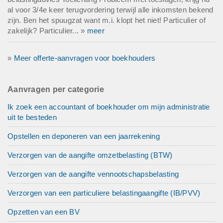
al voor 3/4e keer terugvordering terwijl alle inkomsten bekend
zijn. Ben het spuugzat want m.i. klopt het niet! Particulier of
zakelijk? Particulier... »
meer
»
Meer offerte-aanvragen voor boekhouders
Aanvragen per categorie
Ik zoek een accountant of boekhouder om mijn administratie
uit te besteden
Opstellen en deponeren van een jaarrekening
Verzorgen van de aangifte omzetbelasting (BTW)
Verzorgen van de aangifte vennootschapsbelasting
Verzorgen van een particuliere belastingaangifte (IB/PVV)
Opzetten van een BV