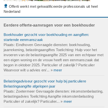
Offerti werkt met gekwalificeerde professionals uit heel
Nederland
Eerdere offerte-aanvragen voor een boekhouder
Boekhouder gezocht voor boekhouding en aangiften:
startende eenmanszaak
Plaats: Eindhoven Gevraagde diensten: boekhouding,
jaarrekening, belastingaangiftes Toelichting: Hulp voor het
invoeren van de belastingaangifte 2025 van een echtpaar met
een eigen woning en de vrouw heeft een eenmanszaak dat
begon in oktober 2025. Particulier of zakelijk? Particulier
Waarvoor wilt u advies en/... »
meer
Belastingadviseur gezocht voor hulp bij particuliere
Belastingaangifte afgelopen jaar
Plaats: Zoetermeer Gevraagde diensten: inkomstenbelasting,
belastingadvies Toelichting Aangifte inkomstenbelasting
Particulier of zakelijk? Particulier... »
meer