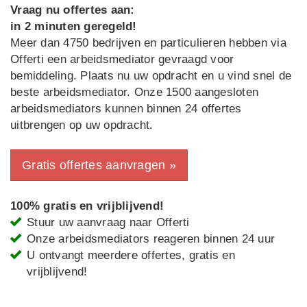
Vraag nu offertes aan:
in 2 minuten geregeld!
Meer dan 4750 bedrijven en particulieren hebben via
Offerti een arbeidsmediator gevraagd voor
bemiddeling. Plaats nu uw opdracht en u vind snel de
beste arbeidsmediator. Onze 1500 aangesloten
arbeidsmediators kunnen binnen 24 offertes
uitbrengen op uw opdracht.
Gratis offertes aanvragen »
100% gratis en vrijblijvend!
Stuur uw aanvraag naar Offerti
Onze arbeidsmediators reageren binnen 24 uur
U ontvangt meerdere offertes, gratis en
vrijblijvend!