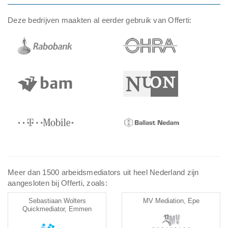
Deze bedrijven maakten al eerder gebruik van Offerti:
Meer dan 1500 arbeidsmediators uit heel Nederland zijn
aangesloten bij Offerti, zoals:
Sebastiaan Wolters
MV Mediation, Epe
Quickmediator, Emmen