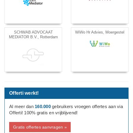
SCHWAB ADVOCAAT
WiWo Hr Advies, Moergestel
MEDIATOR B.V., Rotterdam
Offerti werkt!
Al meer dan
160.000
gebruikers vroegen offertes aan via
Offerti! 100% gratis en vrijblijvend!
Gratis offertes aanvragen »