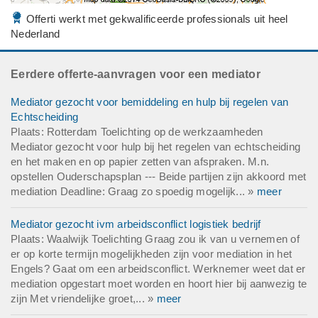
Offerti werkt met gekwalificeerde professionals uit heel
Nederland
Eerdere offerte-aanvragen voor een mediator
Mediator gezocht voor bemiddeling en hulp bij regelen van
Echtscheiding
Plaats: Rotterdam Toelichting op de werkzaamheden
Mediator gezocht voor hulp bij het regelen van echtscheiding
en het maken en op papier zetten van afspraken. M.n.
opstellen Ouderschapsplan --- Beide partijen zijn akkoord met
mediation Deadline: Graag zo spoedig mogelijk... »
meer
Mediator gezocht ivm arbeidsconflict logistiek bedrijf
Plaats: Waalwijk Toelichting Graag zou ik van u vernemen of
er op korte termijn mogelijkheden zijn voor mediation in het
Engels? Gaat om een arbeidsconflict. Werknemer weet dat er
mediation opgestart moet worden en hoort hier bij aanwezig te
zijn Met vriendelijke groet,... »
meer