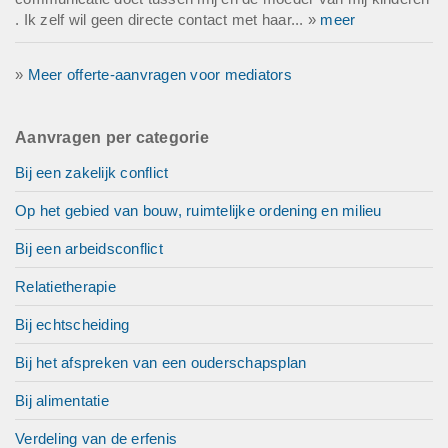
. Ik zelf wil geen directe contact met haar... »
meer
»
Meer offerte-aanvragen voor mediators
Aanvragen per categorie
Bij een zakelijk conflict
Op het gebied van bouw, ruimtelijke ordening en milieu
Bij een arbeidsconflict
Relatietherapie
Bij echtscheiding
Bij het afspreken van een ouderschapsplan
Bij alimentatie
Verdeling van de erfenis