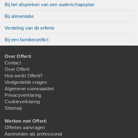
Bij het afspreken van een ouderschapsplan
Bij alimentatie
Verdeling van de erfenis
Bij een familieconflict
Over Offerti
Contact
Over Offerti
Hoe werkt Offerti?
Veelgestelde vragen
Algemene voorwaarden
Privacyverklaring
Cookieverklaring
Sitemap
Werken met Offerti
Offertes aanvragen
Aanmelden als professional