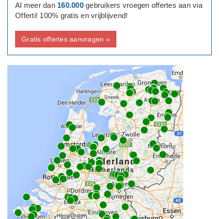
Al meer dan
160.000
gebruikers vroegen offertes aan via
Offerti! 100% gratis en vrijblijvend!
Gratis offertes aanvragen »