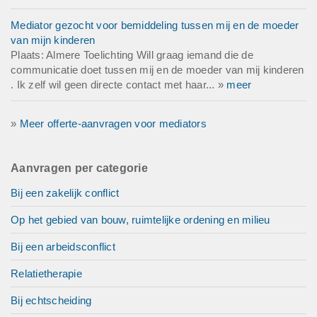
Mediator gezocht voor bemiddeling tussen mij en de moeder
van mijn kinderen
Plaats: Almere Toelichting Will graag iemand die de
communicatie doet tussen mij en de moeder van mij kinderen
. Ik zelf wil geen directe contact met haar... »
meer
»
Meer offerte-aanvragen voor mediators
Aanvragen per categorie
Bij een zakelijk conflict
Op het gebied van bouw, ruimtelijke ordening en milieu
Bij een arbeidsconflict
Relatietherapie
Bij echtscheiding