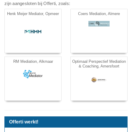
zijn aangesloten bij Offerti, zoals:
Henk Meijer Mediator, Opmeer
Coers Mediation, Almere
RM Mediation, Alkmaar
Optimaal Perspectief Mediation
& Coaching, Amersfoort
Offerti werkt!