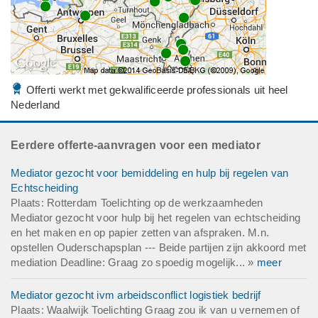
Offerti werkt met gekwalificeerde professionals uit heel
Nederland
Eerdere offerte-aanvragen voor een mediator
Mediator gezocht voor bemiddeling en hulp bij regelen van
Echtscheiding
Plaats: Rotterdam Toelichting op de werkzaamheden
Mediator gezocht voor hulp bij het regelen van echtscheiding
en het maken en op papier zetten van afspraken. M.n.
opstellen Ouderschapsplan --- Beide partijen zijn akkoord met
mediation Deadline: Graag zo spoedig mogelijk... »
meer
Mediator gezocht ivm arbeidsconflict logistiek bedrijf
Plaats: Waalwijk Toelichting Graag zou ik van u vernemen of