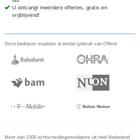
uur
U ontvangt meerdere offertes, gratis en
vrijblijvend!
Deze bedrijven maakten al eerder gebruik van Offerti:
Meer dan 1500 echtscheidingsmediators uit heel Nederland