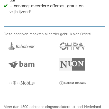
uur
U ontvangt meerdere offertes, gratis en
vrijblijvend!
Deze bedrijven maakten al eerder gebruik van Offerti:
Meer dan 1500 echtscheidingsmediators uit heel Nederland