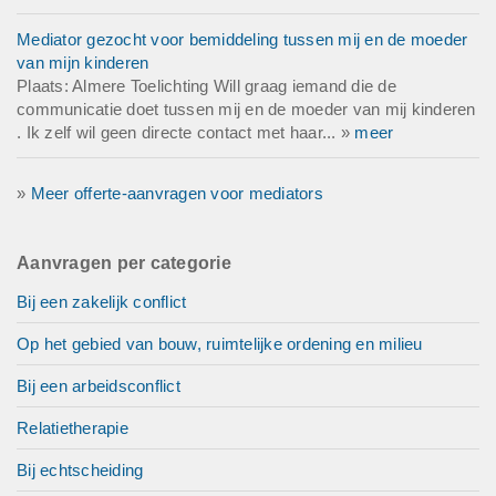
Mediator gezocht voor bemiddeling tussen mij en de moeder
van mijn kinderen
Plaats: Almere Toelichting Will graag iemand die de
communicatie doet tussen mij en de moeder van mij kinderen
. Ik zelf wil geen directe contact met haar... »
meer
»
Meer offerte-aanvragen voor mediators
Aanvragen per categorie
Bij een zakelijk conflict
Op het gebied van bouw, ruimtelijke ordening en milieu
Bij een arbeidsconflict
Relatietherapie
Bij echtscheiding