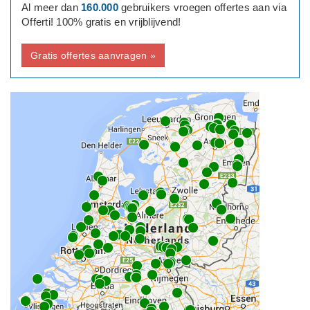
Al meer dan
160.000
gebruikers vroegen offertes aan via
Offerti! 100% gratis en vrijblijvend!
Gratis offertes aanvragen »