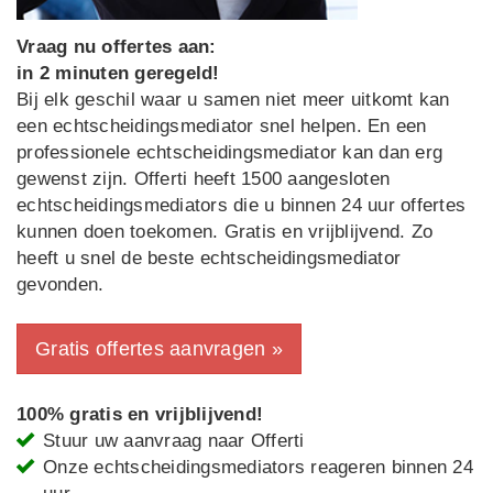
Vraag nu offertes aan:
in 2 minuten geregeld!
Bij elk geschil waar u samen niet meer uitkomt kan
een echtscheidingsmediator snel helpen. En een
professionele echtscheidingsmediator kan dan erg
gewenst zijn. Offerti heeft 1500 aangesloten
echtscheidingsmediators die u binnen 24 uur offertes
kunnen doen toekomen. Gratis en vrijblijvend. Zo
heeft u snel de beste echtscheidingsmediator
gevonden.
Gratis offertes aanvragen »
100% gratis en vrijblijvend!
Stuur uw aanvraag naar Offerti
Onze echtscheidingsmediators reageren binnen 24