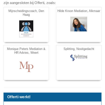
zijn aangesloten bij Offerti, zoals:
Mijnscheidingscoach, Den
Hilde Kroon Mediation, Alkmaar
Haag
Monique Peters Mediation &
Splitting, Nooitgedacht
HR Advies, Weert
Offerti werkt!