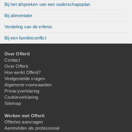
Bij het afspreken van een ouderschapsplan
Bij alimentatie
Verdeling van de erfenis
Bij een familieconflict
Over Offerti
Contact
Over Offerti
Hoe werkt Offerti?
Veelgestelde vragen
Algemene voorwaarden
Privacyverklaring
Cookieverklaring
Sitemap
Werken met Offerti
Offertes aanvragen
Aanmelden als professional