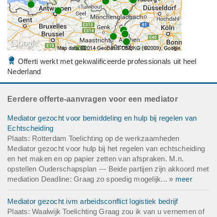
Offerti werkt met gekwalificeerde professionals uit heel
Nederland
Eerdere offerte-aanvragen voor een mediator
Mediator gezocht voor bemiddeling en hulp bij regelen van
Echtscheiding
Plaats: Rotterdam Toelichting op de werkzaamheden
Mediator gezocht voor hulp bij het regelen van echtscheiding
en het maken en op papier zetten van afspraken. M.n.
opstellen Ouderschapsplan --- Beide partijen zijn akkoord met
mediation Deadline: Graag zo spoedig mogelijk... »
meer
Mediator gezocht ivm arbeidsconflict logistiek bedrijf
Plaats: Waalwijk Toelichting Graag zou ik van u vernemen of