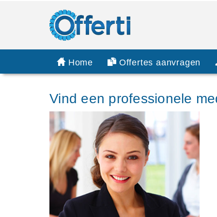
Home
Offertes aanvragen
Vind een professionele me