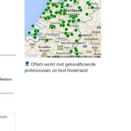
Offerti werkt met gekwalificeerde
professionals uit heel Nederland
enlo