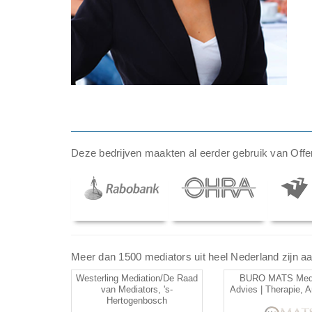
Deze bedrijven maakten al eerder gebruik van Offer
Meer dan 1500 mediators uit heel Nederland zijn aan
Westerling Mediation/De Raad
BURO MATS Media
van Mediators, 's-
Advies | Therapie, 
Hertogenbosch