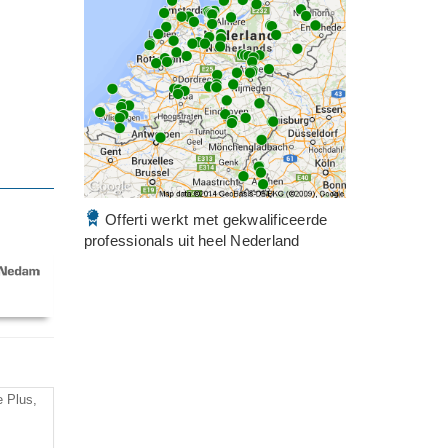
Offerti werkt met gekwalificeerde
professionals uit heel Nederland
 Plus,