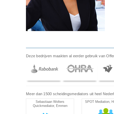
Deze bedrijven maakten al eerder gebruik van Offer
Meer dan 1500 scheidingsmediators uit heel Nederlan
Sebastiaan Wolters
SPOT Mediation, Ha
Quickmediator, Emmen