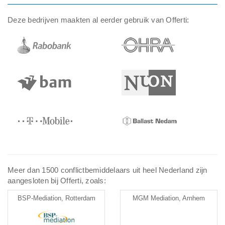
Deze bedrijven maakten al eerder gebruik van Offerti:
Meer dan 1500 conflictbemiddelaars uit heel Nederland zijn
aangesloten bij Offerti, zoals:
BSP-Mediation, Rotterdam
MGM Mediation, Arnhem