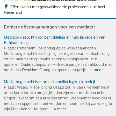
Offerti werkt met gekwalificeerde professionals uit heel
Nederland
Eerdere offerte-aanvragen voor een mediator
Mediator gezocht voor bemiddeling en hulp bij regelen van
Echtscheiding
Plaats: Rotterdam Toelichting op de werkzaamheden
Mediator gezocht voor hulp bij het regelen van echtscheiding
en het maken en op papier zetten van afspraken. M.n.
opstellen Ouderschapsplan --- Beide partijen zijn akkoord met
mediation Deadline: Graag zo spoedig mogelijk... »
meer
Mediator gezocht ivm arbeidsconflict logistiek bedrijf
Plaats: Waalwijk Toelichting Graag zou ik van u vernemen of
er op korte termijn mogelijkheden zijn voor mediation in het
Engels? Gaat om een arbeidsconflict. Werknemer weet dat er
mediation opgestart moet worden en hoort hier bij aanwezig te
zijn Met vriendelijke groet,... »
meer