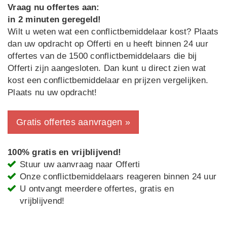
Vraag nu offertes aan:
in 2 minuten geregeld!
Wilt u weten wat een conflictbemiddelaar kost? Plaats
dan uw opdracht op Offerti en u heeft binnen 24 uur
offertes van de 1500 conflictbemiddelaars die bij
Offerti zijn aangesloten. Dan kunt u direct zien wat
kost een conflictbemiddelaar en prijzen vergelijken.
Plaats nu uw opdracht!
Gratis offertes aanvragen »
100% gratis en vrijblijvend!
Stuur uw aanvraag naar Offerti
Onze conflictbemiddelaars reageren binnen 24 uur
U ontvangt meerdere offertes, gratis en
vrijblijvend!