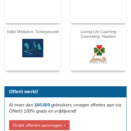
Vallei Mediation, Scherpenzeel
Loving-Life Coaching
Counseling, Haarlem
Offerti werkt!
Al meer dan
160.000
gebruikers vroegen offertes aan via
Offerti! 100% gratis en vrijblijvend!
Gratis offertes aanvragen »