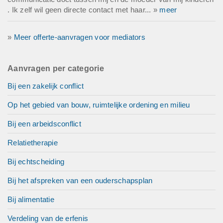
. Ik zelf wil geen directe contact met haar... »
meer
»
Meer offerte-aanvragen voor mediators
Aanvragen per categorie
Bij een zakelijk conflict
Op het gebied van bouw, ruimtelijke ordening en milieu
Bij een arbeidsconflict
Relatietherapie
Bij echtscheiding
Bij het afspreken van een ouderschapsplan
Bij alimentatie
Verdeling van de erfenis