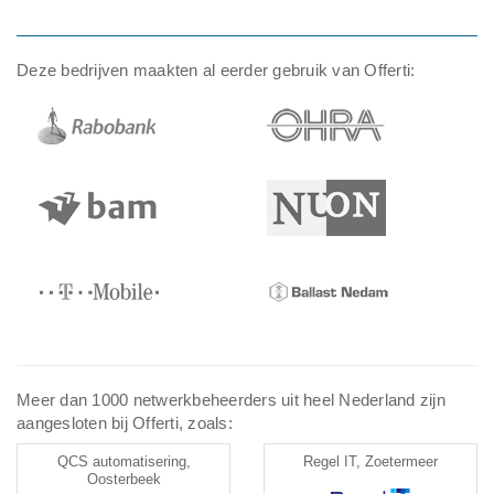
Deze bedrijven maakten al eerder gebruik van Offerti:
Meer dan 1000 netwerkbeheerders uit heel Nederland zijn
aangesloten bij Offerti, zoals:
QCS automatisering,
Regel IT, Zoetermeer
Oosterbeek