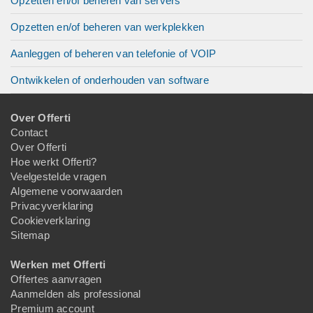
Opzetten en/of beheren van servers
Opzetten en/of beheren van werkplekken
Aanleggen of beheren van telefonie of VOIP
Ontwikkelen of onderhouden van software
Over Offerti
Contact
Over Offerti
Hoe werkt Offerti?
Veelgestelde vragen
Algemene voorwaarden
Privacyverklaring
Cookieverklaring
Sitemap
Werken met Offerti
Offertes aanvragen
Aanmelden als professional
Premium account