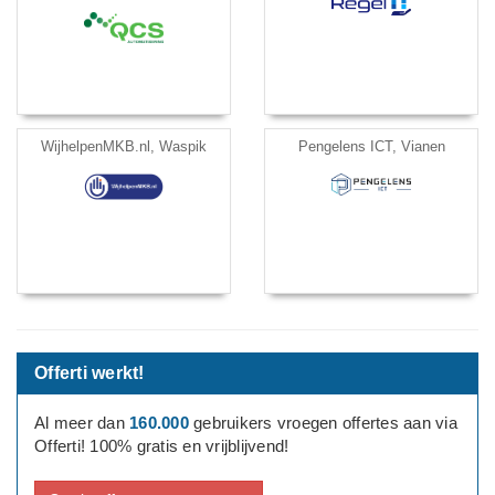
WijhelpenMKB.nl, Waspik
Pengelens ICT, Vianen
Offerti werkt!
Al meer dan
160.000
gebruikers vroegen offertes aan via
Offerti! 100% gratis en vrijblijvend!