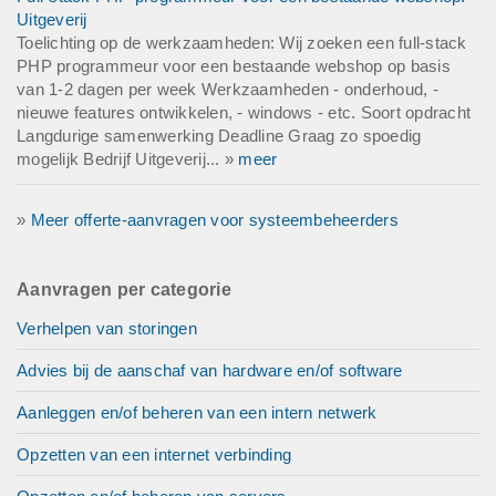
Uitgeverij
Toelichting op de werkzaamheden: Wij zoeken een full-stack
PHP programmeur voor een bestaande webshop op basis
van 1-2 dagen per week Werkzaamheden - onderhoud, -
nieuwe features ontwikkelen, - windows - etc. Soort opdracht
Langdurige samenwerking Deadline Graag zo spoedig
mogelijk Bedrijf Uitgeverij... »
meer
»
Meer offerte-aanvragen voor systeembeheerders
Aanvragen per categorie
Verhelpen van storingen
Advies bij de aanschaf van hardware en/of software
Aanleggen en/of beheren van een intern netwerk
Opzetten van een internet verbinding