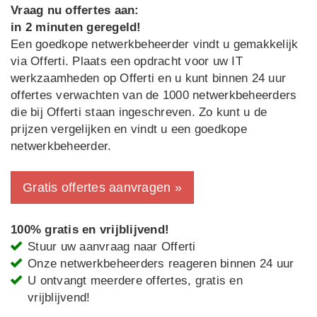
Vraag nu offertes aan:
in 2 minuten geregeld!
Een goedkope netwerkbeheerder vindt u gemakkelijk
via Offerti. Plaats een opdracht voor uw IT
werkzaamheden op Offerti en u kunt binnen 24 uur
offertes verwachten van de 1000 netwerkbeheerders
die bij Offerti staan ingeschreven. Zo kunt u de
prijzen vergelijken en vindt u een goedkope
netwerkbeheerder.
Gratis offertes aanvragen »
100% gratis en vrijblijvend!
Stuur uw aanvraag naar Offerti
Onze netwerkbeheerders reageren binnen 24 uur
U ontvangt meerdere offertes, gratis en
vrijblijvend!