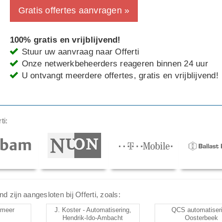
Gratis offertes aanvragen »
100% gratis en vrijblijvend!
Stuur uw aanvraag naar Offerti
Onze netwerkbeheerders reageren binnen 24 uur
U ontvangt meerdere offertes, gratis en vrijblijvend!
ti:
zijn aangesloten bij Offerti, zoals:
rmeer
J. Koster - Automatisering,
QCS automatiser
Hendrik-Ido-Ambacht
Oosterbeek