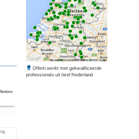
Offerti werkt met gekwalificeerde
professionals uit heel Nederland
ing,