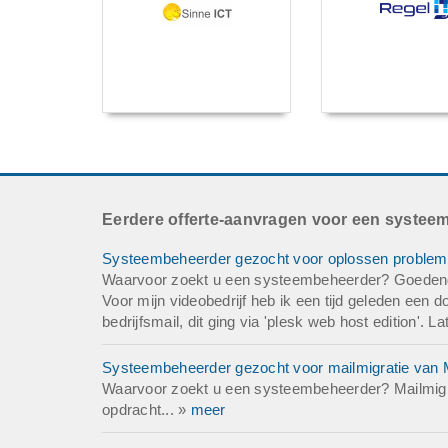
Eerdere offerte-aanvragen voor een systee
Systeembeheerder gezocht voor oplossen problemen 
Waarvoor zoekt u een systeembeheerder? Goedenda
Voor mijn videobedrijf heb ik een tijd geleden een
bedrijfsmail, dit ging via 'plesk web host edition'. 
Systeembeheerder gezocht voor mailmigratie van 
Waarvoor zoekt u een systeembeheerder? Mailmigr
opdracht... »
meer