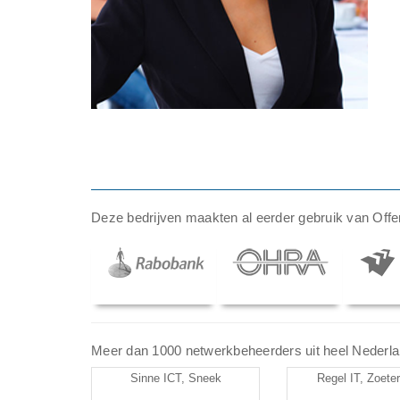
Deze bedrijven maakten al eerder gebruik van Offer
Meer dan 1000 netwerkbeheerders uit heel Nederland 
Sinne ICT, Sneek
Regel IT, Zoete