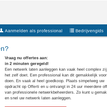
Aanmelden als professional
Bedrijvengids
en?
Vraag nu offertes aan:
in 2 minuten geregeld!
Een netwerk laten aanleggen kan vaak heel complex zij
het zelf doet. Een professional kan dit gemakkelijk voor
doen. En vaak al heel goedkoop. Plaats simpelweg uw
opdracht op Offerti en u ontvangt in 24 uur meerdere of
van professionele netwerkbeheerders. Zo kunt u gemakk
en snel uw netwerk laten aanleggen.