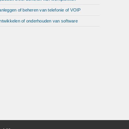
anleggen of beheren van telefonie of VOIP
ntwikkelen of onderhouden van software