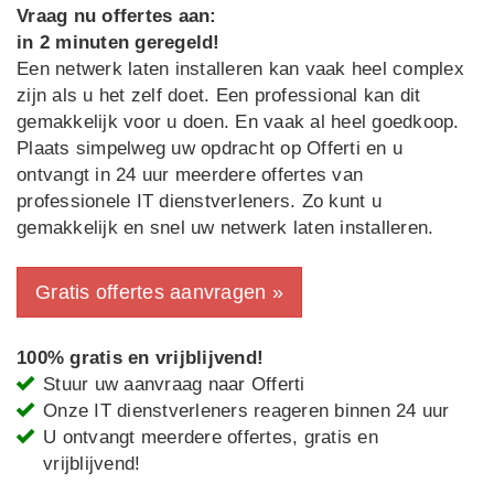
Vraag nu offertes aan:
in 2 minuten geregeld!
Een netwerk laten installeren kan vaak heel complex
zijn als u het zelf doet. Een professional kan dit
gemakkelijk voor u doen. En vaak al heel goedkoop.
Plaats simpelweg uw opdracht op Offerti en u
ontvangt in 24 uur meerdere offertes van
professionele IT dienstverleners. Zo kunt u
gemakkelijk en snel uw netwerk laten installeren.
Gratis offertes aanvragen »
100% gratis en vrijblijvend!
Stuur uw aanvraag naar Offerti
Onze IT dienstverleners reageren binnen 24 uur
U ontvangt meerdere offertes, gratis en
vrijblijvend!