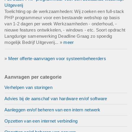
Uitgeverij
Toelichting op de werkzaamheden: Wij zoeken een full-stack
PHP programmeur voor een bestaande webshop op basis
van 1-2 dagen per week Werkzaamheden - onderhoud, -
nieuwe features ontwikkelen, - windows - etc. Soort opdracht
Langdurige samenwerking Deadline Graag zo spoedig
mogelijk Bedrijf Uitgeverij... »
meer
»
Meer offerte-aanvragen voor systeembeheerders
Aanvragen per categorie
Verhelpen van storingen
Advies bij de aanschaf van hardware en/of software
Aanleggen en/of beheren van een intern netwerk
Opzetten van een internet verbinding