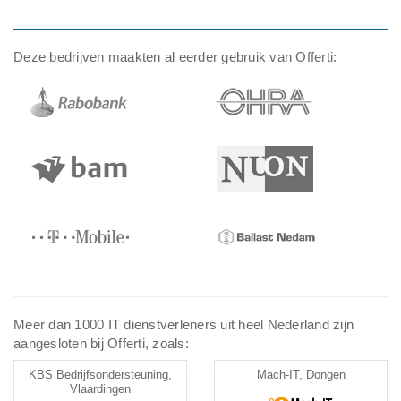
Deze bedrijven maakten al eerder gebruik van Offerti:
Meer dan 1000 IT dienstverleners uit heel Nederland zijn
aangesloten bij Offerti, zoals:
KBS Bedrijfsondersteuning,
Mach-IT, Dongen
Vlaardingen