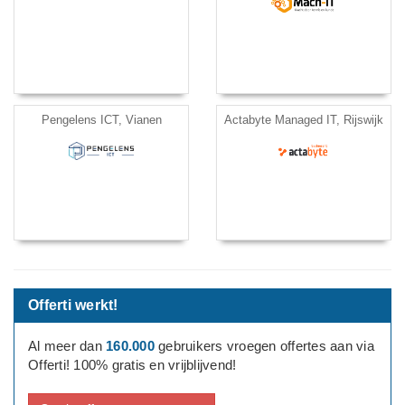
Pengelens ICT, Vianen
Actabyte Managed IT, Rijswijk
Offerti werkt!
Al meer dan
160.000
gebruikers vroegen offertes aan via
Offerti! 100% gratis en vrijblijvend!