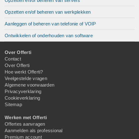
Opzetten en/of beheren van servers
Opzetten en/of beheren van werkplekken
Aanleggen of beheren van telefonie of VOIP
Ontwikkelen of onderhouden van software
Over Offerti
Contact
Over Offerti
Hoe werkt Offerti?
Veelgestelde vragen
Algemene voorwaarden
Privacyverklaring
Cookieverklaring
Sitemap
Werken met Offerti
Offertes aanvragen
Aanmelden als professional
Premium account