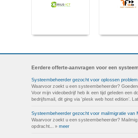
Eerdere offerte-aanvragen voor een systee
Systeembeheerder gezocht voor oplossen problemen 
Waarvoor zoekt u een systeembeheerder? Goedenda
Voor mijn videobedrijf heb ik een tijd geleden een
bedrijfsmail, dit ging via 'plesk web host edition'. 
Systeembeheerder gezocht voor mailmigratie van 
Waarvoor zoekt u een systeembeheerder? Mailmigr
opdracht... »
meer