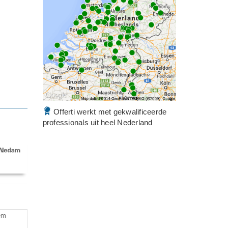
Offerti werkt met gekwalificeerde
professionals uit heel Nederland
em