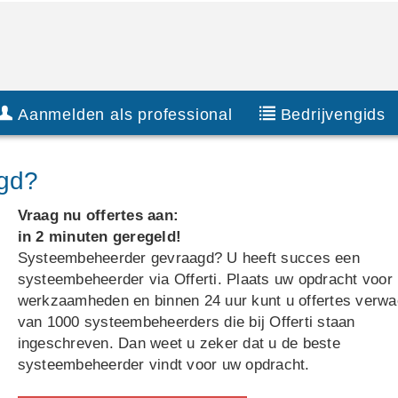
Aanmelden als professional
Bedrijvengids
gd?
Vraag nu offertes aan:
in 2 minuten geregeld!
Systeembeheerder gevraagd? U heeft succes een
systeembeheerder via Offerti. Plaats uw opdracht voor 
werkzaamheden en binnen 24 uur kunt u offertes verwa
van 1000 systeembeheerders die bij Offerti staan
ingeschreven. Dan weet u zeker dat u de beste
systeembeheerder vindt voor uw opdracht.