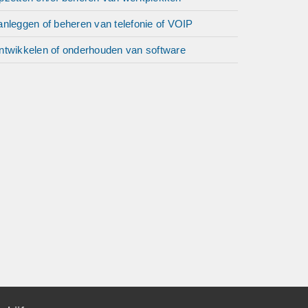
anleggen of beheren van telefonie of VOIP
ntwikkelen of onderhouden van software