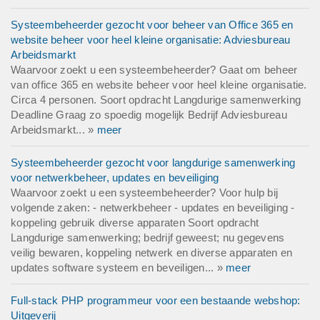
Systeembeheerder gezocht voor beheer van Office 365 en
website beheer voor heel kleine organisatie: Adviesbureau
Arbeidsmarkt
Waarvoor zoekt u een systeembeheerder? Gaat om beheer
van office 365 en website beheer voor heel kleine organisatie.
Circa 4 personen. Soort opdracht Langdurige samenwerking
Deadline Graag zo spoedig mogelijk Bedrijf Adviesbureau
Arbeidsmarkt... »
meer
Systeembeheerder gezocht voor langdurige samenwerking
voor netwerkbeheer, updates en beveiliging
Waarvoor zoekt u een systeembeheerder? Voor hulp bij
volgende zaken: - netwerkbeheer - updates en beveiliging -
koppeling gebruik diverse apparaten Soort opdracht
Langdurige samenwerking; bedrijf geweest; nu gegevens
veilig bewaren, koppeling netwerk en diverse apparaten en
updates software systeem en beveiligen... »
meer
Full-stack PHP programmeur voor een bestaande webshop:
Uitgeverij