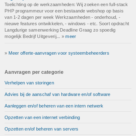
Toelichting op de werkzaamheden: Wij zoeken een full-stack
PHP programmeur voor een bestaande webshop op basis
van 1-2 dagen per week Werkzaamheden - onderhoud, -
nieuwe features ontwikkelen, - windows - etc. Soort opdracht
Langdurige samenwerking Deadline Graag zo spoedig
mogelijk Bedrijf Uitgeverij... »
meer
»
Meer offerte-aanvragen voor systeembeheerders
Aanvragen per categorie
Verhelpen van storingen
Advies bij de aanschaf van hardware en/of software
Aanleggen en/of beheren van een intern netwerk
Opzetten van een internet verbinding
Opzetten en/of beheren van servers