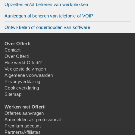
Opzetten en/of beheren van werkplekken
Aanleggen of beheren van telefonie of VOIP
Ontwikkelen of onderhouden van software
Over Offerti
Contact
Over Offerti
Hoe werkt Offerti?
Veelgestelde vragen
Algemene voorwaarden
Privacyverklaring
Cookieverklaring
Sitemap
Werken met Offerti
Offertes aanvragen
Aanmelden als professional
Premium account
Partners/Affiliates