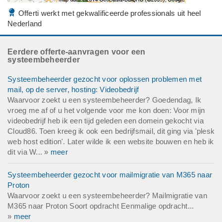
Offerti werkt met gekwalificeerde professionals uit heel
Nederland
Eerdere offerte-aanvragen voor een
systeembeheerder
Systeembeheerder gezocht voor oplossen problemen met
mail, op de server, hosting: Videobedrijf
Waarvoor zoekt u een systeembeheerder? Goedendag, Ik
vroeg me af of u het volgende voor me kon doen: Voor mijn
videobedrijf heb ik een tijd geleden een domein gekocht via
Cloud86. Toen kreeg ik ook een bedrijfsmail, dit ging via 'plesk
web host edition'. Later wilde ik een website bouwen en heb ik
dit via W... »
meer
Systeembeheerder gezocht voor mailmigratie van M365 naar
Proton
Waarvoor zoekt u een systeembeheerder? Mailmigratie van
M365 naar Proton Soort opdracht Eenmalige opdracht...
»
meer