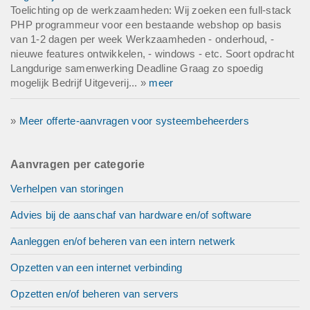
Toelichting op de werkzaamheden: Wij zoeken een full-stack
PHP programmeur voor een bestaande webshop op basis
van 1-2 dagen per week Werkzaamheden - onderhoud, -
nieuwe features ontwikkelen, - windows - etc. Soort opdracht
Langdurige samenwerking Deadline Graag zo spoedig
mogelijk Bedrijf Uitgeverij... »
meer
»
Meer offerte-aanvragen voor systeembeheerders
Aanvragen per categorie
Verhelpen van storingen
Advies bij de aanschaf van hardware en/of software
Aanleggen en/of beheren van een intern netwerk
Opzetten van een internet verbinding
Opzetten en/of beheren van servers