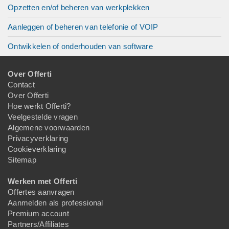
Opzetten en/of beheren van werkplekken
Aanleggen of beheren van telefonie of VOIP
Ontwikkelen of onderhouden van software
Over Offerti
Contact
Over Offerti
Hoe werkt Offerti?
Veelgestelde vragen
Algemene voorwaarden
Privacyverklaring
Cookieverklaring
Sitemap
Werken met Offerti
Offertes aanvragen
Aanmelden als professional
Premium account
Partners/Affiliates