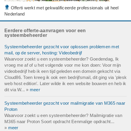
Offerti werkt met gekwalificeerde professionals uit heel
Nederland
Eerdere offerte-aanvragen voor een
systeembeheerder
Systeembeheerder gezocht voor oplossen problemen met
mail, op de server, hosting: Videobedrijf
Waarvoor zoekt u een systeembeheerder? Goedendag, Ik
vroeg me af of u het volgende voor me kon doen: Voor mijn
videobedrijf heb ik een tijd geleden een domein gekocht via
Cloud86. Toen kreeg ik ook een bedrijfsmail, dit ging via 'plesk
web host edition'. Later wilde ik een website bouwen en heb ik
dit via W... »
meer
Systeembeheerder gezocht voor mailmigratie van M365 naar
Proton
Waarvoor zoekt u een systeembeheerder? Mailmigratie van
M365 naar Proton Soort opdracht Eenmalige opdracht...
»
meer