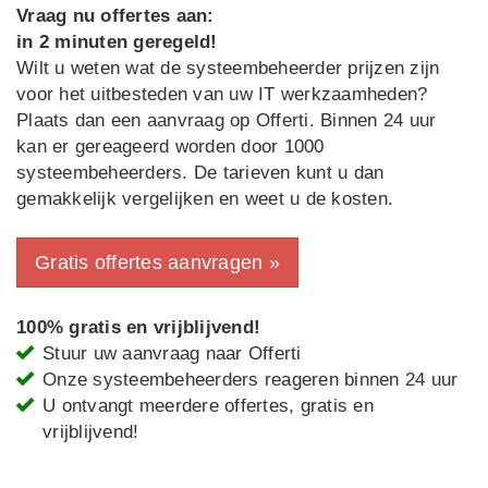
Vraag nu offertes aan:
in 2 minuten geregeld!
Wilt u weten wat de systeembeheerder prijzen zijn
voor het uitbesteden van uw IT werkzaamheden?
Plaats dan een aanvraag op Offerti. Binnen 24 uur
kan er gereageerd worden door 1000
systeembeheerders. De tarieven kunt u dan
gemakkelijk vergelijken en weet u de kosten.
Gratis offertes aanvragen »
100% gratis en vrijblijvend!
Stuur uw aanvraag naar Offerti
Onze systeembeheerders reageren binnen 24 uur
U ontvangt meerdere offertes, gratis en
vrijblijvend!