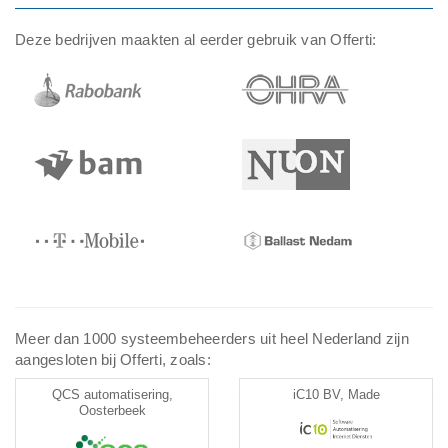
Deze bedrijven maakten al eerder gebruik van Offerti:
Meer dan 1000 systeembeheerders uit heel Nederland zijn
aangesloten bij Offerti, zoals:
QCS automatisering,
iC10 BV, Made
Oosterbeek