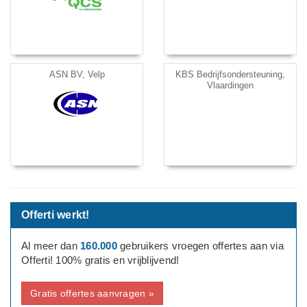
ASN BV, Velp
KBS Bedrijfsondersteuning,
Vlaardingen
Offerti werkt!
Al meer dan
160.000
gebruikers vroegen offertes aan via
Offerti! 100% gratis en vrijblijvend!
Gratis offertes aanvragen »