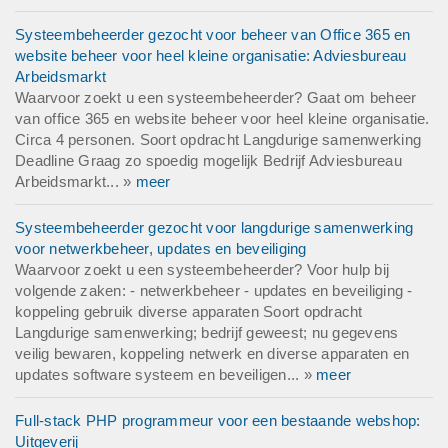
Systeembeheerder gezocht voor beheer van Office 365 en
website beheer voor heel kleine organisatie: Adviesbureau
Arbeidsmarkt
Waarvoor zoekt u een systeembeheerder? Gaat om beheer
van office 365 en website beheer voor heel kleine organisatie.
Circa 4 personen. Soort opdracht Langdurige samenwerking
Deadline Graag zo spoedig mogelijk Bedrijf Adviesbureau
Arbeidsmarkt... »
meer
Systeembeheerder gezocht voor langdurige samenwerking
voor netwerkbeheer, updates en beveiliging
Waarvoor zoekt u een systeembeheerder? Voor hulp bij
volgende zaken: - netwerkbeheer - updates en beveiliging -
koppeling gebruik diverse apparaten Soort opdracht
Langdurige samenwerking; bedrijf geweest; nu gegevens
veilig bewaren, koppeling netwerk en diverse apparaten en
updates software systeem en beveiligen... »
meer
Full-stack PHP programmeur voor een bestaande webshop:
Uitgeverij