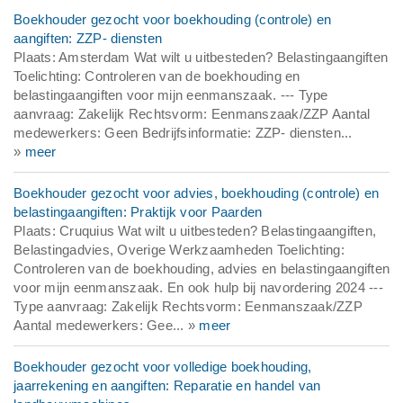
Boekhouder gezocht voor boekhouding (controle) en
aangiften: ZZP- diensten
Plaats: Amsterdam Wat wilt u uitbesteden? Belastingaangiften
Toelichting: Controleren van de boekhouding en
belastingaangiften voor mijn eenmanszaak. --- Type
aanvraag: Zakelijk Rechtsvorm: Eenmanszaak/ZZP Aantal
medewerkers: Geen Bedrijfsinformatie: ZZP- diensten...
»
meer
Boekhouder gezocht voor advies, boekhouding (controle) en
belastingaangiften: Praktijk voor Paarden
Plaats: Cruquius Wat wilt u uitbesteden? Belastingaangiften,
Belastingadvies, Overige Werkzaamheden Toelichting:
Controleren van de boekhouding, advies en belastingaangiften
voor mijn eenmanszaak. En ook hulp bij navordering 2024 ---
Type aanvraag: Zakelijk Rechtsvorm: Eenmanszaak/ZZP
Aantal medewerkers: Gee... »
meer
Boekhouder gezocht voor volledige boekhouding,
jaarrekening en aangiften: Reparatie en handel van