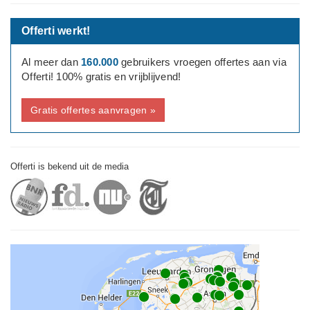
Offerti werkt!
Al meer dan
160.000
gebruikers vroegen offertes aan via
Offerti! 100% gratis en vrijblijvend!
Gratis offertes aanvragen »
Offerti is bekend uit de media