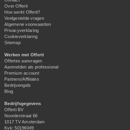
Over Offerti
Hoe werkt Offerti?
Veelgestelde vragen
Algemene voorwaarden
Privacyverklaring
Cookieverklaring
Sitemap
Werken met Offerti
Offertes aanvragen
Aanmelden als professional
Premium account
Partners/Affiliates
Bedrijvengids
Blog
Bedrijfsgegevens
Offerti BV
Noorderstraat 66
1017 TV Amsterdam
Kvk: 50196049