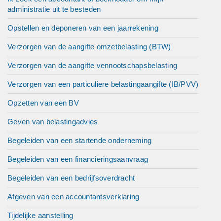
administratie uit te besteden
Opstellen en deponeren van een jaarrekening
Verzorgen van de aangifte omzetbelasting (BTW)
Verzorgen van de aangifte vennootschapsbelasting
Verzorgen van een particuliere belastingaangifte (IB/PVV)
Opzetten van een BV
Geven van belastingadvies
Begeleiden van een startende onderneming
Begeleiden van een financieringsaanvraag
Begeleiden van een bedrijfsoverdracht
Afgeven van een accountantsverklaring
Tijdelijke aanstelling