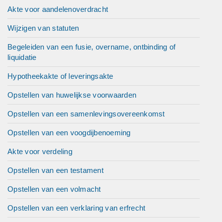
Akte voor aandelenoverdracht
Wijzigen van statuten
Begeleiden van een fusie, overname, ontbinding of
liquidatie
Hypotheekakte of leveringsakte
Opstellen van huwelijkse voorwaarden
Opstellen van een samenlevingsovereenkomst
Opstellen van een voogdijbenoeming
Akte voor verdeling
Opstellen van een testament
Opstellen van een volmacht
Opstellen van een verklaring van erfrecht