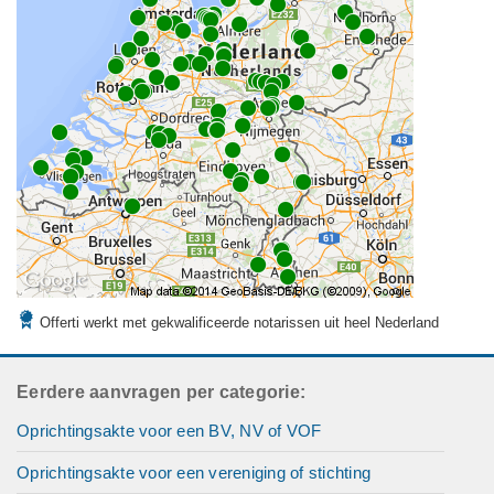
Offerti werkt met gekwalificeerde notarissen uit heel Nederland
Eerdere aanvragen per categorie:
Oprichtingsakte voor een BV, NV of VOF
Oprichtingsakte voor een vereniging of stichting