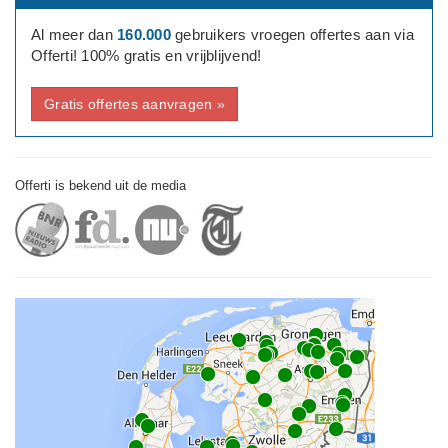
Al meer dan
160.000
gebruikers vroegen offertes aan via
Offerti! 100% gratis en vrijblijvend!
Gratis offertes aanvragen »
Offerti is bekend uit de media