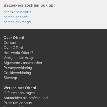
Bezoekers zochten ook op:
goedkope notaris
notaris gezocht
notaris gevraagd
Over Offerti
Contact
Over Offerti
Hoe werkt Offerti?
Veelgestelde vragen
Algemene voorwaarden
Privacyverklaring
Cookieverklaring
Sitemap
Werken met Offerti
Offertes aanvragen
Aanmelden als professional
Premium account