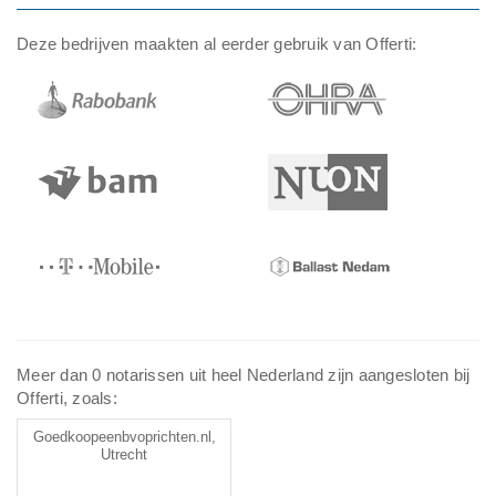
Deze bedrijven maakten al eerder gebruik van Offerti:
Meer dan 0 notarissen uit heel Nederland zijn aangesloten bij
Offerti, zoals:
Goedkoopeenbvoprichten.nl,
Utrecht