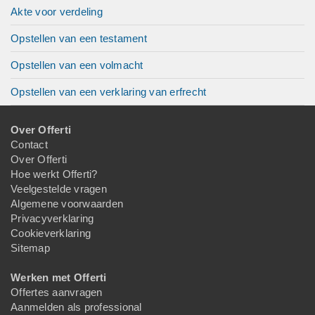
Akte voor verdeling
Opstellen van een testament
Opstellen van een volmacht
Opstellen van een verklaring van erfrecht
Over Offerti
Contact
Over Offerti
Hoe werkt Offerti?
Veelgestelde vragen
Algemene voorwaarden
Privacyverklaring
Cookieverklaring
Sitemap
Werken met Offerti
Offertes aanvragen
Aanmelden als professional