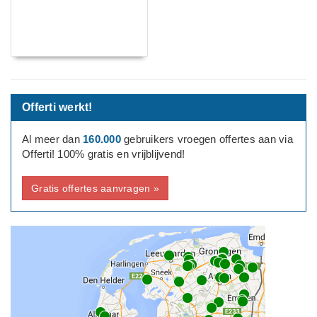
Offerti werkt!
Al meer dan
160.000
gebruikers vroegen offertes aan via
Offerti! 100% gratis en vrijblijvend!
Gratis offertes aanvragen »