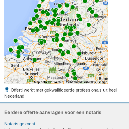
Offerti werkt met gekwalificeerde professionals uit heel
Nederland
Eerdere offerte-aanvragen voor een notaris
Notaris gezocht