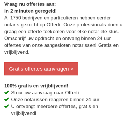
Vraag nu offertes aan:
in 2 minuten geregeld!
Al 1750 bedrijven en particulieren hebben eerder
notaris gezocht op Offerti. Onze professionals doen u
graag een offerte toekomen voor elke notariele klus.
Omschrijf uw opdracht en ontvang binnen 24 uur
offertes van onze aangesloten notarissen! Gratis en
vrijblijvend.
Gratis offertes aanvragen »
100% gratis en vrijblijvend!
Stuur uw aanvraag naar Offerti
Onze notarissen reageren binnen 24 uur
U ontvangt meerdere offertes, gratis en
vrijblijvend!