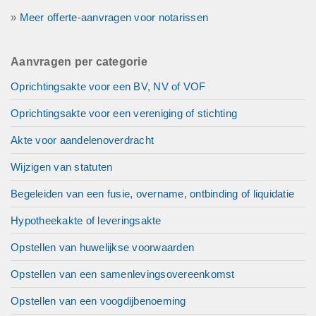
»
Meer offerte-aanvragen voor notarissen
Aanvragen per categorie
Oprichtingsakte voor een BV, NV of VOF
Oprichtingsakte voor een vereniging of stichting
Akte voor aandelenoverdracht
Wijzigen van statuten
Begeleiden van een fusie, overname, ontbinding of liquidatie
Hypotheekakte of leveringsakte
Opstellen van huwelijkse voorwaarden
Opstellen van een samenlevingsovereenkomst
Opstellen van een voogdijbenoeming