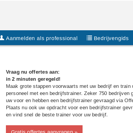
Aanmelden als professional
Bedrijvengids
Vraag nu offertes aan:
in 2 minuten geregeld!
Maak grote stappen voorwaarts met uw bedrijf en train
personeel met een bedrijfstrainer. Zeker 750 bedrijven 
uw voor en hebben een bedrijfstrainer gevraagd via Offe
Plaats nu ook uw opdracht voor een bedrijfstrainer gev
en vind snel de beste trainer voor uw bedrijf.
Gratis offertes aanvragen »