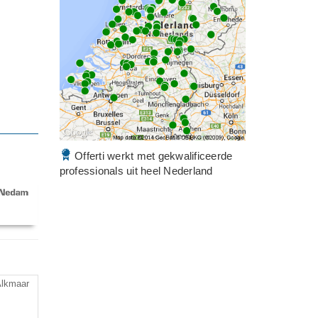
Offerti werkt met gekwalificeerde
professionals uit heel Nederland
Alkmaar