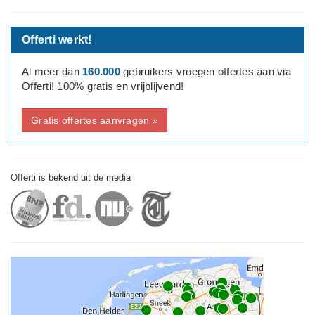
Offerti werkt!
Al meer dan
160.000
gebruikers vroegen offertes aan via
Offerti! 100% gratis en vrijblijvend!
Gratis offertes aanvragen »
Offerti is bekend uit de media