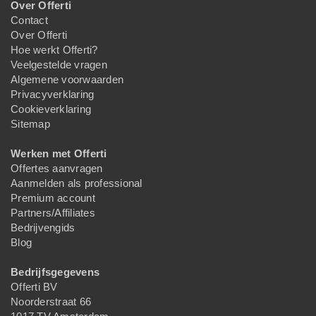
Over Offerti
Contact
Over Offerti
Hoe werkt Offerti?
Veelgestelde vragen
Algemene voorwaarden
Privacyverklaring
Cookieverklaring
Sitemap
Werken met Offerti
Offertes aanvragen
Aanmelden als professional
Premium account
Partners/Affiliates
Bedrijvengids
Blog
Bedrijfsgegevens
Offerti BV
Noorderstraat 66