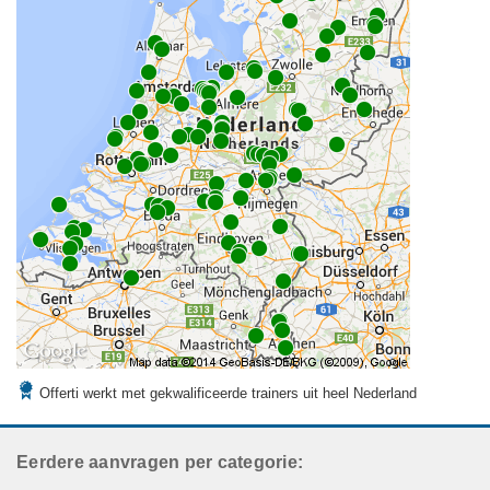
Offerti werkt met gekwalificeerde trainers uit heel Nederland
Eerdere aanvragen per categorie: