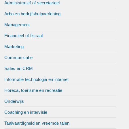
Administratief of secretarieel
Arbo en bedrijfshulpverlening
Management
Financieel of fiscaal
Marketing
Communicatie
Sales en CRM
Informatie technologie en internet
Horeca, toerisme en recreatie
Onderwijs
Coaching en intervisie
Taalvaardigheid en vreemde talen