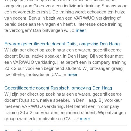
omgeving van Goes voor een individuele training Spaans voor
een gevorderde cursist. De training wordt gehouden ten huize
van docent. Ben u in bezit van een VAR/WUO verklaring of
bereid deze aan te vragen en heeft u interesse deze training
te verzorgen? Dan ontvangen w... »
meer
Ervaren gecertificeerde docent Duits, omgeving Den Haag
Wij zijn per direct op zoek naar een ervaren, gecertificeerde
docent Duits, native speaker, in Den Haag. Bij voorkeur met
een VAR/WUO verklaring. Het betreft een in company training
20 x 2 uur voor een beginnend student. Wij ontvangen graag
uw offerte, motivatie en CV.... »
meer
Gecertificeerde docent Russisch, omgeving Den Haag
Wij zijn per direct op zoek naar een ervaren, gecertificeerde
docent Russisch, native speaker, in Den Haag. Bij voorkeur
met een VAR/WUO verklaring. Het betreft een in company
training 20 x 2 uur voor een beginnend student. Wij ontvangen
graag uw offerte, motivatie en CV.... »
meer