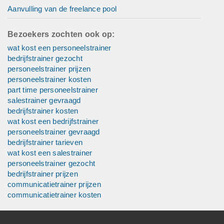
Aanvulling van de freelance pool
Bezoekers zochten ook op:
wat kost een personeelstrainer
bedrijfstrainer gezocht
personeelstrainer prijzen
personeelstrainer kosten
part time personeelstrainer
salestrainer gevraagd
bedrijfstrainer kosten
wat kost een bedrijfstrainer
personeelstrainer gevraagd
bedrijfstrainer tarieven
wat kost een salestrainer
personeelstrainer gezocht
bedrijfstrainer prijzen
communicatietrainer prijzen
communicatietrainer kosten