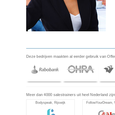
Deze bedrijven maakten al eerder gebruik van Offer
Meer dan 4000 salestrainers uit heel Nederland zijn 
Bodyspeak, Rijswijk
FollowYourDream, 