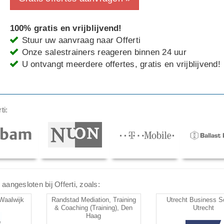
100% gratis en vrijblijvend!
Stuur uw aanvraag naar Offerti
Onze salestrainers reageren binnen 24 uur
U ontvangt meerdere offertes, gratis en vrijblijvend!
ti:
aangesloten bij Offerti, zoals:
Waalwijk
Randstad Mediation, Training
Utrecht Business S
& Coaching (Training), Den
Utrecht
Haag