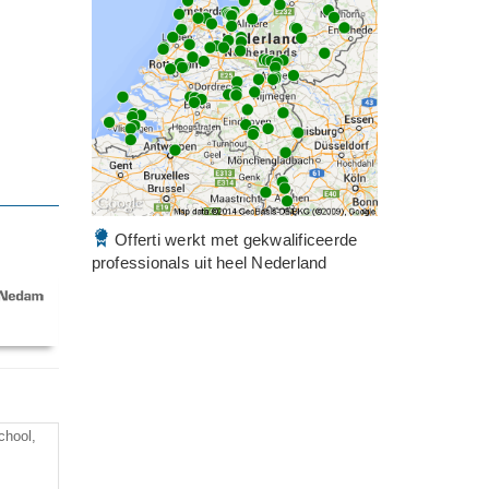
Offerti werkt met gekwalificeerde
professionals uit heel Nederland
chool,