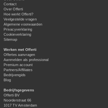
Contact
Over Offerti
Hoe werkt Offerti?
Veelgestelde vragen
Algemene voorwaarden
Privacyverklaring
Cookieverklaring
Sitemap
Werken met Offerti
Offertes aanvragen
Aanmelden als professional
Premium account
Partners/Affiliates
Bedrijvengids
Blog
Bedrijfsgegevens
Offerti BV
Noorderstraat 66
1017 TV Amsterdam