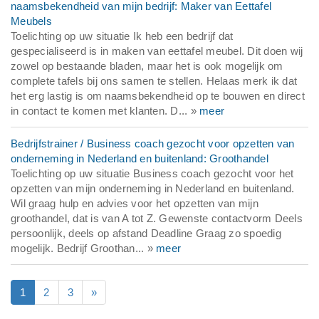
naamsbekendheid van mijn bedrijf: Maker van Eettafel
Meubels
Toelichting op uw situatie Ik heb een bedrijf dat
gespecialiseerd is in maken van eettafel meubel. Dit doen wij
zowel op bestaande bladen, maar het is ook mogelijk om
complete tafels bij ons samen te stellen. Helaas merk ik dat
het erg lastig is om naamsbekendheid op te bouwen en direct
in contact te komen met klanten. D... »
meer
Bedrijfstrainer / Business coach gezocht voor opzetten van
onderneming in Nederland en buitenland: Groothandel
Toelichting op uw situatie Business coach gezocht voor het
opzetten van mijn onderneming in Nederland en buitenland.
Wil graag hulp en advies voor het opzetten van mijn
groothandel, dat is van A tot Z. Gewenste contactvorm Deels
persoonlijk, deels op afstand Deadline Graag zo spoedig
mogelijk. Bedrijf Groothan... »
meer
1
2
3
»