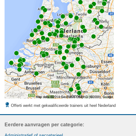
Offerti werkt met gekwalificeerde trainers uit heel Nederland
Eerdere aanvragen per categorie:
Administratief of secretarieel