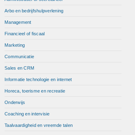
Arbo en bedrijfshulpverlening
Management
Financieel of fiscaal
Marketing
Communicatie
Sales en CRM
Informatie technologie en internet
Horeca, toerisme en recreatie
Onderwijs
Coaching en intervisie
Taalvaardigheid en vreemde talen