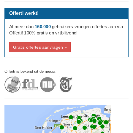
Offerti werkt!
Al meer dan
160.000
gebruikers vroegen offertes aan via
Offerti! 100% gratis en vrijblijvend!
Gratis offertes aanvragen »
Offerti is bekend uit de media