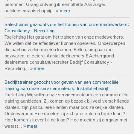
personen. Graag ontvang ik een offerte Aanvrager:
autoleasemaatschappij... »
meer
Salestrainer gezocht voor het trainen van onze medewerkers:
Consultancy - Recruiting
Toelichting Het gaat om het trainen van onze medewerkers.
We willen dat ze effectiever kunnen opereren. Onderwerpen
die aanbod zullen moeten komen: Bellen, omgaan met
bezwaren, et cetera. Aantal deelnemers 8 Achtergrond
deelnemers consultant/recruiter Bedrijf Consultancy -
Recruiting... »
meer
Bedrijfstrainer gezocht voor geven van een commerciële
training aan onze servicemonteurs: Installatiebedrijf
Toelichting Wij willen onze servicemonteurs een commerciële
training aanbieden. Zij komen op bezoek bij veel verschillende
klanten. zijn particuliere klanten maar ook zakelijke klanten.
Onderwerpen: Hoe moeten zij zich presenteren bij de klant?
Hoe komen zij over bij de klant? Hoe moeten zij omgaan met
weerst... »
meer