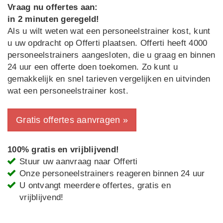
Vraag nu offertes aan:
in 2 minuten geregeld!
Als u wilt weten wat een personeelstrainer kost, kunt
u uw opdracht op Offerti plaatsen. Offerti heeft 4000
personeelstrainers aangesloten, die u graag en binnen
24 uur een offerte doen toekomen. Zo kunt u
gemakkelijk en snel tarieven vergelijken en uitvinden
wat een personeelstrainer kost.
Gratis offertes aanvragen »
100% gratis en vrijblijvend!
Stuur uw aanvraag naar Offerti
Onze personeelstrainers reageren binnen 24 uur
U ontvangt meerdere offertes, gratis en
vrijblijvend!