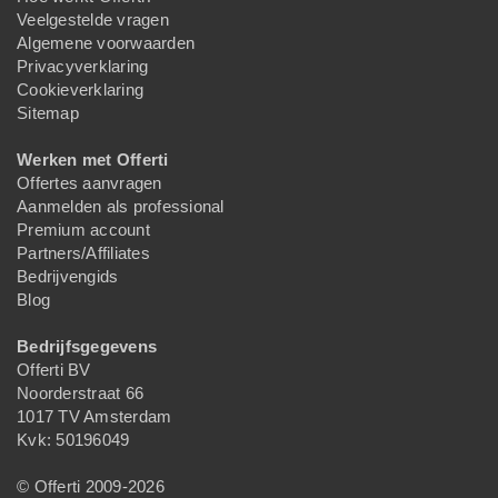
Veelgestelde vragen
Algemene voorwaarden
Privacyverklaring
Cookieverklaring
Sitemap
Werken met Offerti
Offertes aanvragen
Aanmelden als professional
Premium account
Partners/Affiliates
Bedrijvengids
Blog
Bedrijfsgegevens
Offerti BV
Noorderstraat 66
1017 TV Amsterdam
Kvk: 50196049
© Offerti 2009-2026