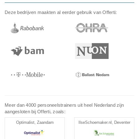
Deze bedrijven maakten al eerder gebruik van Offerti:
Meer dan 4000 personeelstrainers uit heel Nederland zijn
aangesloten bij Offerti, zoals:
Optimalist, Zaandam
IlseSchoemaker.nl, Deventer