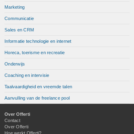
Marketing
Communicatie
Sales en CRM
Informatie technologie en internet
Horeca, toerisme en recreatie
Onderwijs
Coaching en intervisie
Taalvaardigheid en vreemde talen
Aanvulling van de freelance pool
Over Offerti
Contact
Over Offerti
Hoe werkt Offerti?