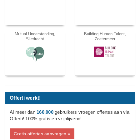
Mutual Understanding,
Building Human Talent,
Sliedrecht
Zoetermeer
Offerti werkt!
Al meer dan
160.000
gebruikers vroegen offertes aan via
Offerti! 100% gratis en vrijblijvend!
Gratis offertes aanvragen »