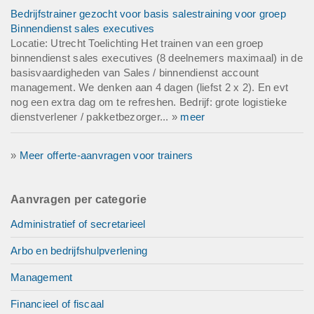
Bedrijfstrainer gezocht voor basis salestraining voor groep
Binnendienst sales executives
Locatie: Utrecht Toelichting Het trainen van een groep
binnendienst sales executives (8 deelnemers maximaal) in de
basisvaardigheden van Sales / binnendienst account
management. We denken aan 4 dagen (liefst 2 x 2). En evt
nog een extra dag om te refreshen. Bedrijf: grote logistieke
dienstverlener / pakketbezorger... »
meer
»
Meer offerte-aanvragen voor trainers
Aanvragen per categorie
Administratief of secretarieel
Arbo en bedrijfshulpverlening
Management
Financieel of fiscaal