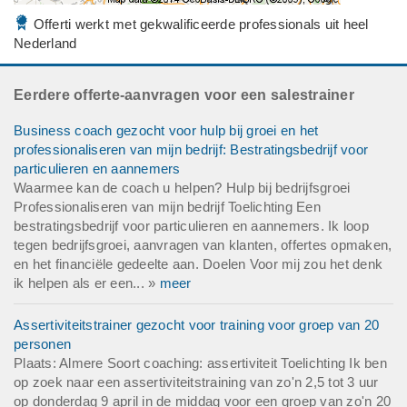
Offerti werkt met gekwalificeerde professionals uit heel
Nederland
Eerdere offerte-aanvragen voor een salestrainer
Business coach gezocht voor hulp bij groei en het
professionaliseren van mijn bedrijf: Bestratingsbedrijf voor
particulieren en aannemers
Waarmee kan de coach u helpen? Hulp bij bedrijfsgroei
Professionaliseren van mijn bedrijf Toelichting Een
bestratingsbedrijf voor particulieren en aannemers. Ik loop
tegen bedrijfsgroei, aanvragen van klanten, offertes opmaken,
en het financiële gedeelte aan. Doelen Voor mij zou het denk
ik helpen als er een... »
meer
Assertiviteitstrainer gezocht voor training voor groep van 20
personen
Plaats: Almere Soort coaching: assertiviteit Toelichting Ik ben
op zoek naar een assertiviteitstraining van zo'n 2,5 tot 3 uur
op donderdag 9 april in de middag voor een groep van zo'n 20