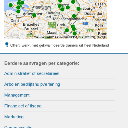
Offerti werkt met gekwalificeerde trainers uit heel Nederland
Eerdere aanvragen per categorie:
Administratief of secretarieel
Arbo en bedrijfshulpverlening
Management
Financieel of fiscaal
Marketing
Communicatie