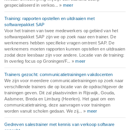
gespecialiseerd in verkoo... »
meer
Training: rapporten opstellen en uitdraaien met
softwarepakket SAP
Voor het trainen van twee medewerkers op gebied van het
softwarepakket SAP zijn we op zoek naar een trainer. De
werknemers hebben specifieke vragen omtrent SAP. De
werknemers moeten rapporten kunnen opstellen en uitdraaien
zodat deze leesbaar zijn voor andere. Locatie van de training:
In overleg focus op Groningen/F... »
meer
Trainers gezocht: communicatietrainingen vakdocenten
We zijn voor meerdere communicatietrainingen op zoek naar
verschillende trainers die op locatie van de opdrachtgever de
trainingen geven. Dit zal plaatsvinden in Rijswijk, Gouda,
Aalsmeer, Breda en Limburg (Heerlen). Het gaat om een
communicatietraining, deze aanvragen voor trainingen
worden vanuit scholen gedaan. We zij... »
meer
Gedreven salestrainer met kennis van verkoop software