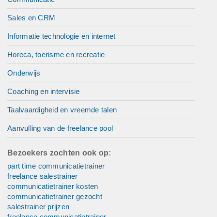
Sales en CRM
Informatie technologie en internet
Horeca, toerisme en recreatie
Onderwijs
Coaching en intervisie
Taalvaardigheid en vreemde talen
Aanvulling van de freelance pool
Bezoekers zochten ook op:
part time communicatietrainer
freelance salestrainer
communicatietrainer kosten
communicatietrainer gezocht
salestrainer prijzen
freelance communicatietrainer