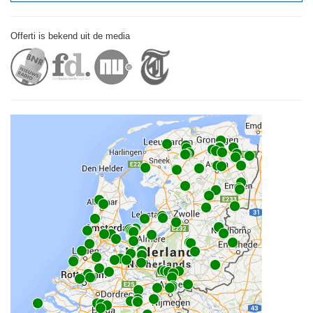
Offerti is bekend uit de media