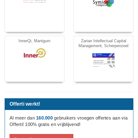
InnerQi, Mantgum
Zarian Intellectual Capital
Management, Scherpenzeel
Offerti werkt!
Al meer dan
160.000
gebruikers vroegen offertes aan via
Offerti! 100% gratis en vrijblijvend!