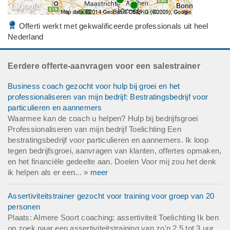
Offerti werkt met gekwalificeerde professionals uit heel
Nederland
Eerdere offerte-aanvragen voor een salestrainer
Business coach gezocht voor hulp bij groei en het
professionaliseren van mijn bedrijf: Bestratingsbedrijf voor
particulieren en aannemers
Waarmee kan de coach u helpen? Hulp bij bedrijfsgroei
Professionaliseren van mijn bedrijf Toelichting Een
bestratingsbedrijf voor particulieren en aannemers. Ik loop
tegen bedrijfsgroei, aanvragen van klanten, offertes opmaken,
en het financiële gedeelte aan. Doelen Voor mij zou het denk
ik helpen als er een... »
meer
Assertiviteitstrainer gezocht voor training voor groep van 20
personen
Plaats: Almere Soort coaching: assertiviteit Toelichting Ik ben
op zoek naar een assertiviteitstraining van zo'n 2,5 tot 3 uur