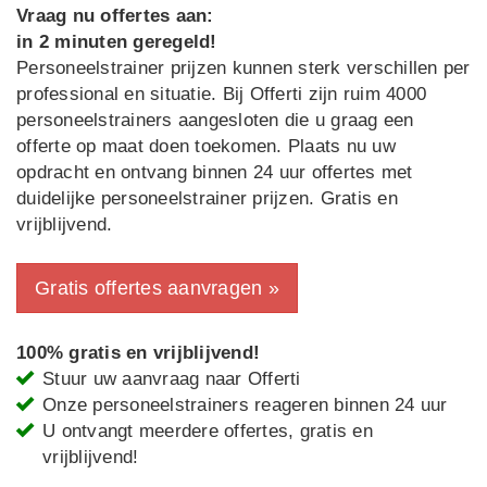
Vraag nu offertes aan:
in 2 minuten geregeld!
Personeelstrainer prijzen kunnen sterk verschillen per
professional en situatie. Bij Offerti zijn ruim 4000
personeelstrainers aangesloten die u graag een
offerte op maat doen toekomen. Plaats nu uw
opdracht en ontvang binnen 24 uur offertes met
duidelijke personeelstrainer prijzen. Gratis en
vrijblijvend.
Gratis offertes aanvragen »
100% gratis en vrijblijvend!
Stuur uw aanvraag naar Offerti
Onze personeelstrainers reageren binnen 24 uur
U ontvangt meerdere offertes, gratis en
vrijblijvend!