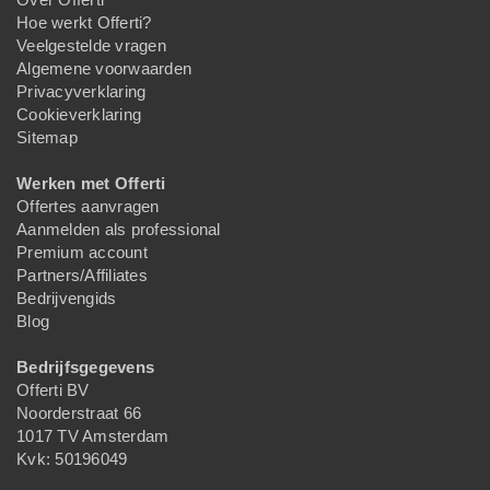
Hoe werkt Offerti?
Veelgestelde vragen
Algemene voorwaarden
Privacyverklaring
Cookieverklaring
Sitemap
Werken met Offerti
Offertes aanvragen
Aanmelden als professional
Premium account
Partners/Affiliates
Bedrijvengids
Blog
Bedrijfsgegevens
Offerti BV
Noorderstraat 66
1017 TV Amsterdam
Kvk: 50196049