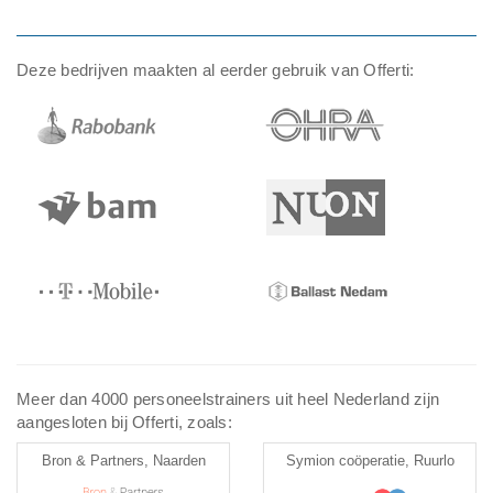
Deze bedrijven maakten al eerder gebruik van Offerti:
Meer dan 4000 personeelstrainers uit heel Nederland zijn
aangesloten bij Offerti, zoals:
Bron & Partners, Naarden
Symion coöperatie, Ruurlo