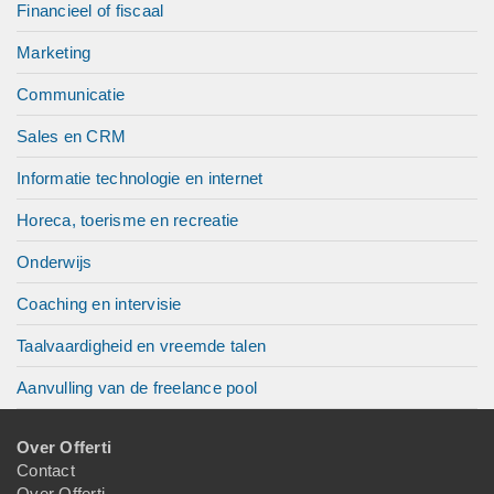
Financieel of fiscaal
Marketing
Communicatie
Sales en CRM
Informatie technologie en internet
Horeca, toerisme en recreatie
Onderwijs
Coaching en intervisie
Taalvaardigheid en vreemde talen
Aanvulling van de freelance pool
Over Offerti
Contact
Over Offerti