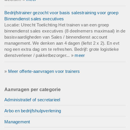
Bedrijfstrainer gezocht voor basis salestraining voor groep
Binnendienst sales executives
Locatie: Utrecht Toelichting Het trainen van een groep
binnendienst sales executives (8 deelnemers maximaal) in de
basisvaardigheden van Sales / binnendienst account
management. We denken aan 4 dagen (liefst 2 x 2). En evt
nog een extra dag om te refreshen. Bedrijf: grote logistieke
dienstverlener / pakketbezorger... »
meer
»
Meer offerte-aanvragen voor trainers
Aanvragen per categorie
Administratief of secretarieel
Arbo en bedrijfshulpverlening
Management