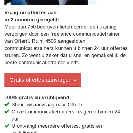
Vraag nu offertes aan:
in 2 minuten geregeld!
Meer dan 750 bedrijven lieten eerder een training
verzorgen door een freelance communicatietrainer
van Offerti. Ruim 4500 aangesloten
communicatietrainers kunnen u binnen 24 uur offertes
sturen. Zo weet u zeker dat u snel en gemakkelijk de
beste communicatietrainer vindt.
Gratis offertes aanvragen »
100% gratis en vrijblijvend!
Stuur uw aanvraag naar Offerti
Onze communicatietrainers reageren binnen 24
uur
U ontvangt meerdere offertes, gratis en