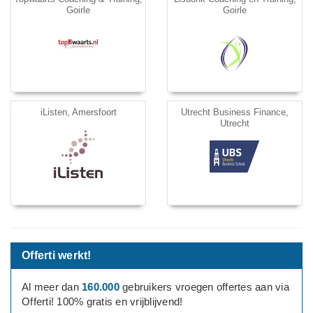
Goirle
Goirle
iListen, Amersfoort
Utrecht Business Finance,
Utrecht
Offerti werkt!
Al meer dan
160.000
gebruikers vroegen offertes aan via
Offerti! 100% gratis en vrijblijvend!