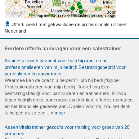
Offerti werkt met gekwalificeerde professionals uit heel
Nederland
Eerdere offerte-aanvragen voor een salestrainer
Business coach gezocht voor hulp bij groei en het
professionaliseren van mijn bedrijf: Bestratingsbedrijf voor
particulieren en aannemers
Waarmee kan de coach u helpen? Hulp bij bedrijfsgroei
Professionaliseren van mijn bedrijf Toelichting Een
bestratingsbedrijf voor particulieren en aannemers. Ik loop
tegen bedrijfsgroei, aanvragen van klanten, offertes opmaken,
en het financiële gedeelte aan. Doelen Voor mij zou het denk
ik helpen als er een... »
meer
Assertiviteitstrainer gezocht voor training voor groep van 20
personen