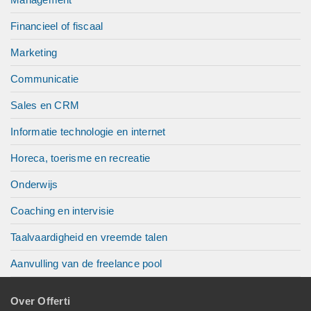
Financieel of fiscaal
Marketing
Communicatie
Sales en CRM
Informatie technologie en internet
Horeca, toerisme en recreatie
Onderwijs
Coaching en intervisie
Taalvaardigheid en vreemde talen
Aanvulling van de freelance pool
Over Offerti