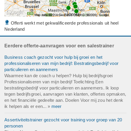
Offerti werkt met gekwalificeerde professionals uit heel
Nederland
Eerdere offerte-aanvragen voor een salestrainer
Business coach gezocht voor hulp bij groei en het
professionaliseren van mijn bedrijf: Bestratingsbedrijf voor
particulieren en aannemers
Waarmee kan de coach u helpen? Hulp bij bedrijfsgroei
Professionaliseren van mijn bedrijf Toelichting Een
bestratingsbedrijf voor particulieren en aannemers. Ik loop
tegen bedrijfsgroei, aanvragen van klanten, offertes opmaken,
en het financiële gedeelte aan. Doelen Voor mij zou het denk
ik helpen als er een... »
meer
Assertiviteitstrainer gezocht voor training voor groep van 20
personen