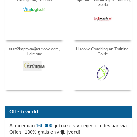
Goirle
start2improve@outlook.com,
Lisdonk Coaching en Training,
Helmond
Goirle
Offerti werkt!
Al meer dan
160.000
gebruikers vroegen offertes aan via
Offerti! 100% gratis en vrijblijvend!