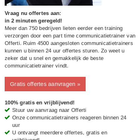
Vraag nu offertes aan:
in 2 minuten geregeld!
Meer dan 750 bedrijven lieten eerder een training
verzorgen door een part time communicatietrainer van
Offerti. Ruim 4500 aangesloten communicatietrainers
kunnen u binnen 24 uur offertes sturen. Zo weet u
zeker dat u snel en gemakkelijk de beste
communicatietrainer vindt.
Gratis offertes aanvragen »
100% gratis en vrijblijvend!
Stuur uw aanvraag naar Offerti
Onze communicatietrainers reageren binnen 24
uur
U ontvangt meerdere offertes, gratis en