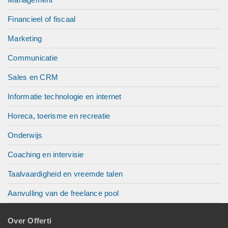
Financieel of fiscaal
Marketing
Communicatie
Sales en CRM
Informatie technologie en internet
Horeca, toerisme en recreatie
Onderwijs
Coaching en intervisie
Taalvaardigheid en vreemde talen
Aanvulling van de freelance pool
Over Offerti