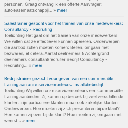
personen. Graag ontvang ik een offerte Aanvrager:
autoleasemaatschappij... »
meer
Salestrainer gezocht voor het trainen van onze medewerkers:
Consultancy - Recruiting
Toelichting Het gaat om het trainen van onze medewerkers.
We willen dat ze effectiever kunnen opereren. Onderwerpen
die aanbod zullen moeten komen: Bellen, omgaan met
bezwaren, et cetera. Aantal deelnemers 8 Achtergrond
deelnemers consultant/recruiter Bedrijf Consultancy -
Recruiting... »
meer
Bedrijfstrainer gezocht voor geven van een commerciële
training aan onze servicemonteurs: Installatiebedrijf
Toelichting Wij willen onze servicemonteurs een commerciële
training aanbieden. Zij komen op bezoek bij veel verschillende
klanten. zijn particuliere klanten maar ook zakelijke klanten.
Onderwerpen: Hoe moeten zij zich presenteren bij de klant?
Hoe komen zij over bij de klant? Hoe moeten zij omgaan met
weerst... »
meer