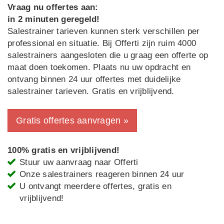
Vraag nu offertes aan:
in 2 minuten geregeld!
Salestrainer tarieven kunnen sterk verschillen per
professional en situatie. Bij Offerti zijn ruim 4000
salestrainers aangesloten die u graag een offerte op
maat doen toekomen. Plaats nu uw opdracht en
ontvang binnen 24 uur offertes met duidelijke
salestrainer tarieven. Gratis en vrijblijvend.
Gratis offertes aanvragen »
100% gratis en vrijblijvend!
Stuur uw aanvraag naar Offerti
Onze salestrainers reageren binnen 24 uur
U ontvangt meerdere offertes, gratis en
vrijblijvend!