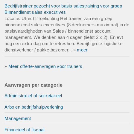
Bedrijfstrainer gezocht voor basis salestraining voor groep
Binnendienst sales executives
Locatie: Utrecht Toelichting Het trainen van een groep
binnendienst sales executives (8 deelnemers maximaal) in de
basisvaardigheden van Sales / binnendienst account
management. We denken aan 4 dagen (liefst 2 x 2). En evt
nog een extra dag om te refreshen. Bedrijf: grote logistieke
dienstverlener / pakketbezorger... »
meer
»
Meer offerte-aanvragen voor trainers
Aanvragen per categorie
Administratief of secretarieel
Arbo en bedrijfshulpverlening
Management
Financieel of fiscaal