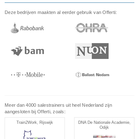
Deze bedrijven maakten al eerder gebruik van Offerti:
Meer dan 4000 salestrainers uit heel Nederland zijn
aangesloten bij Offerti, zoals:
Train2Work, Rijswijk
DNA De Nationale Academie,
Odijk