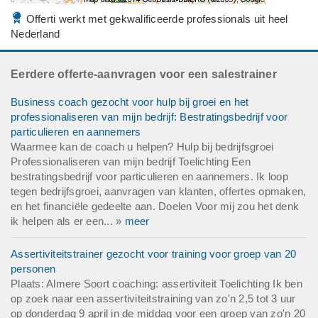
Offerti werkt met gekwalificeerde professionals uit heel
Nederland
Eerdere offerte-aanvragen voor een salestrainer
Business coach gezocht voor hulp bij groei en het
professionaliseren van mijn bedrijf: Bestratingsbedrijf voor
particulieren en aannemers
Waarmee kan de coach u helpen? Hulp bij bedrijfsgroei
Professionaliseren van mijn bedrijf Toelichting Een
bestratingsbedrijf voor particulieren en aannemers. Ik loop
tegen bedrijfsgroei, aanvragen van klanten, offertes opmaken,
en het financiële gedeelte aan. Doelen Voor mij zou het denk
ik helpen als er een... »
meer
Assertiviteitstrainer gezocht voor training voor groep van 20
personen
Plaats: Almere Soort coaching: assertiviteit Toelichting Ik ben
op zoek naar een assertiviteitstraining van zo'n 2,5 tot 3 uur
op donderdag 9 april in de middag voor een groep van zo'n 20