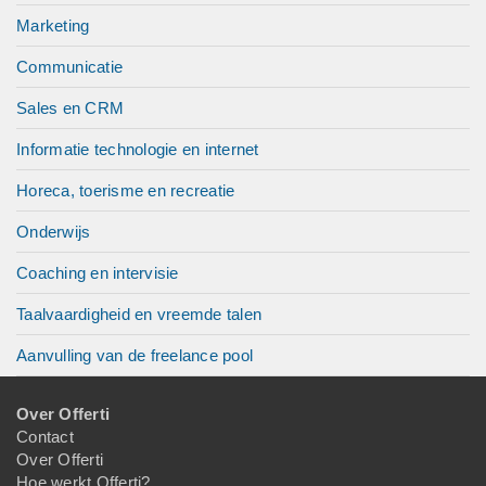
Marketing
Communicatie
Sales en CRM
Informatie technologie en internet
Horeca, toerisme en recreatie
Onderwijs
Coaching en intervisie
Taalvaardigheid en vreemde talen
Aanvulling van de freelance pool
Over Offerti
Contact
Over Offerti
Hoe werkt Offerti?