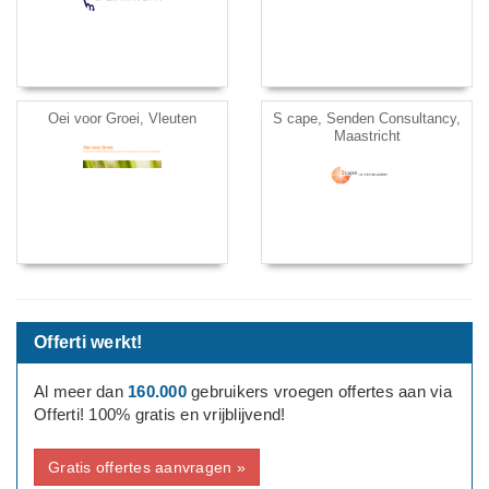
Oei voor Groei, Vleuten
S cape, Senden Consultancy,
Maastricht
Offerti werkt!
Al meer dan
160.000
gebruikers vroegen offertes aan via
Offerti! 100% gratis en vrijblijvend!
Gratis offertes aanvragen »