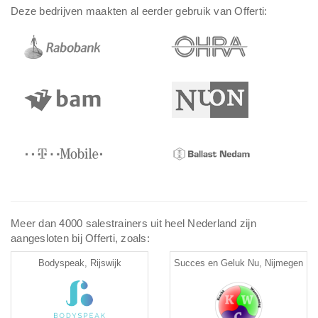
Deze bedrijven maakten al eerder gebruik van Offerti:
Meer dan 4000 salestrainers uit heel Nederland zijn
aangesloten bij Offerti, zoals:
Bodyspeak, Rijswijk
Succes en Geluk Nu, Nijmegen