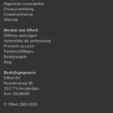
Algemene voorwaarden
Privacyverklaring
Cookieverklaring
Sitemap
Werken met Offerti
Offertes aanvragen
Aanmelden als professional
Premium account
Partners/Affiliates
Bedrijvengids
Blog
Bedrijfsgegevens
Offerti BV
Noorderstraat 66
1017 TV Amsterdam
Kvk: 50196049
© Offerti 2009-2026