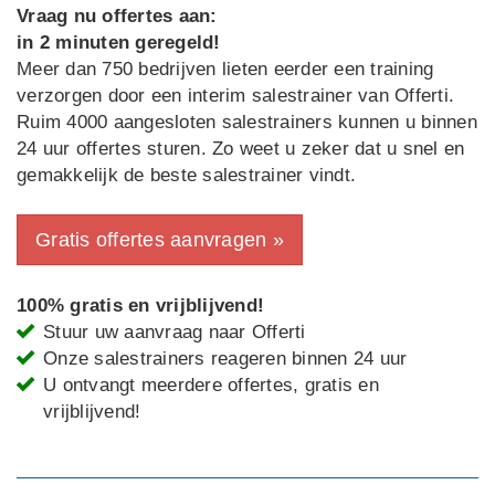
Vraag nu offertes aan:
in 2 minuten geregeld!
Meer dan 750 bedrijven lieten eerder een training
verzorgen door een interim salestrainer van Offerti.
Ruim 4000 aangesloten salestrainers kunnen u binnen
24 uur offertes sturen. Zo weet u zeker dat u snel en
gemakkelijk de beste salestrainer vindt.
Gratis offertes aanvragen »
100% gratis en vrijblijvend!
Stuur uw aanvraag naar Offerti
Onze salestrainers reageren binnen 24 uur
U ontvangt meerdere offertes, gratis en
vrijblijvend!