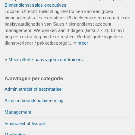
Binnendienst sales executives
Locatie: Utrecht Toelichting Het trainen van een groep
binnendienst sales executives (8 deelnemers maximaal) in de
basisvaardigheden van Sales / binnendienst account
management. We denken aan 4 dagen (liefst 2 x 2). En evt
nog een extra dag om te refreshen. Bedrijf: grote logistieke
dienstverlener / pakketbezorger... »
meer
»
Meer offerte-aanvragen voor trainers
Aanvragen per categorie
Administratief of secretarieel
Arbo en bedrijfshulpverlening
Management
Financieel of fiscaal
Marketing