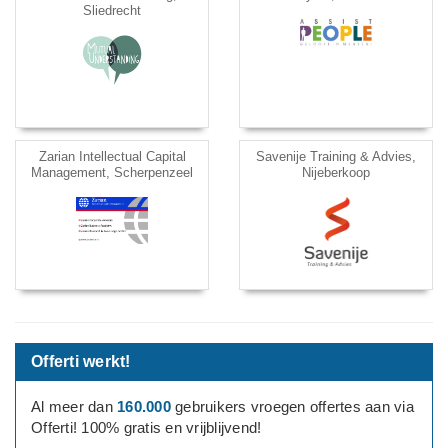
Sliedrecht
Zarian Intellectual Capital
Savenije Training & Advies,
Management, Scherpenzeel
Nijeberkoop
Offerti werkt!
Al meer dan
160.000
gebruikers vroegen offertes aan via
Offerti! 100% gratis en vrijblijvend!