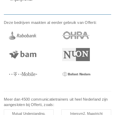
Deze bedrijven maakten al eerder gebruik van Offerti:
Meer dan 4500 communicatietrainers uit heel Nederland zijn
aangesloten bij Offerti, zoals:
Mutual Understanding,
Intersym2, Maastricht