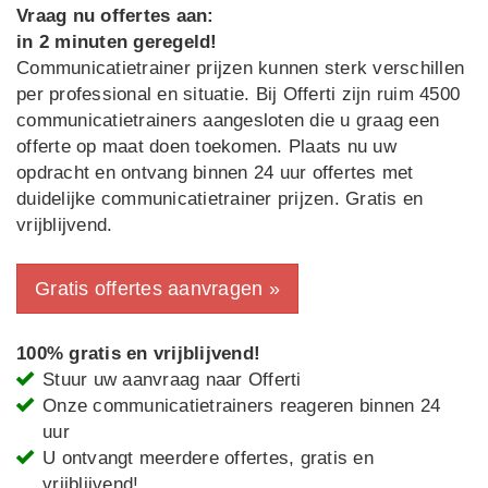
Vraag nu offertes aan:
in 2 minuten geregeld!
Communicatietrainer prijzen kunnen sterk verschillen
per professional en situatie. Bij Offerti zijn ruim 4500
communicatietrainers aangesloten die u graag een
offerte op maat doen toekomen. Plaats nu uw
opdracht en ontvang binnen 24 uur offertes met
duidelijke communicatietrainer prijzen. Gratis en
vrijblijvend.
Gratis offertes aanvragen »
100% gratis en vrijblijvend!
Stuur uw aanvraag naar Offerti
Onze communicatietrainers reageren binnen 24
uur
U ontvangt meerdere offertes, gratis en
vrijblijvend!