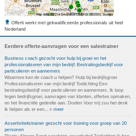
Offerti werkt met gekwalificeerde professionals uit heel
Nederland
Eerdere offerte-aanvragen voor een salestrainer
Business coach gezocht voor hulp bij groei en het
professionaliseren van mijn bedrijf: Bestratingsbedrijf voor
particulieren en aannemers
Waarmee kan de coach u helpen? Hulp bij bedrijfsgroei
Professionaliseren van mijn bedrijf Toelichting Een
bestratingsbedrijf voor particulieren en aannemers. Ik loop
tegen bedrijfsgroei, aanvragen van klanten, offertes opmaken,
en het financiële gedeelte aan. Doelen Voor mij zou het denk
ik helpen als er een... »
meer
Assertiviteitstrainer gezocht voor training voor groep van 20
personen
Plaats: Almere Soort coaching: assertiviteit Toelichting Ik ben