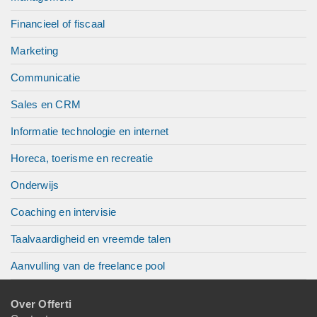
Financieel of fiscaal
Marketing
Communicatie
Sales en CRM
Informatie technologie en internet
Horeca, toerisme en recreatie
Onderwijs
Coaching en intervisie
Taalvaardigheid en vreemde talen
Aanvulling van de freelance pool
Over Offerti