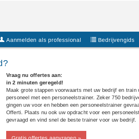
Aanmelden als professional
Bedrijvengids
d?
Vraag nu offertes aan:
in 2 minuten geregeld!
Maak grote stappen voorwaarts met uw bedrijf en train
personeel met een personeelstrainer. Zeker 750 bedrijv
gingen uw voor en hebben een personeelstrainer gevra
Offerti. Plaats nu ook uw opdracht voor een personeels
gevraagd en vind snel de beste trainer voor uw bedrijf.
Gratis offertes aanvragen »