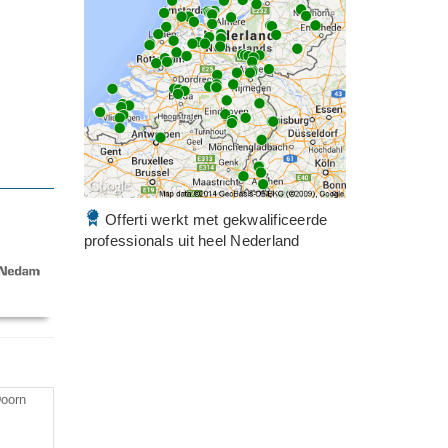
Offerti werkt met gekwalificeerde
professionals uit heel Nederland
Doorn