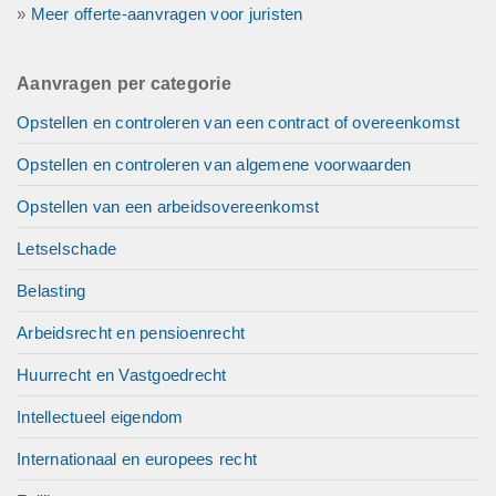
»
Meer offerte-aanvragen voor juristen
Aanvragen per categorie
Opstellen en controleren van een contract of overeenkomst
Opstellen en controleren van algemene voorwaarden
Opstellen van een arbeidsovereenkomst
Letselschade
Belasting
Arbeidsrecht en pensioenrecht
Huurrecht en Vastgoedrecht
Intellectueel eigendom
Internationaal en europees recht