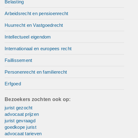
Belasting
Arbeidsrecht en pensioenrecht
Huurrecht en Vastgoedrecht
Intellectueel eigendom
Internationaal en europees recht
Faillissement
Personenrecht en familierecht
Erfgoed
Bezoekers zochten ook op:
jurist gezocht
advocaat prijzen
jurist gevraagd
goedkope jurist
advocaat tarieven