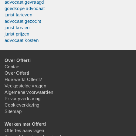
advocaat gevraagd
goedkope advocaat
jurist tarieven
advocaat gezocht
jurist kosten
jurist prijzen
advocaat kosten
Over Offerti
Contact
Over Offerti
Hoe werkt Offerti?
Veelgestelde vragen
Algemene voorwaarden
Privacyverklaring
Cookieverklaring
Sitemap
Werken met Offerti
Offertes aanvragen