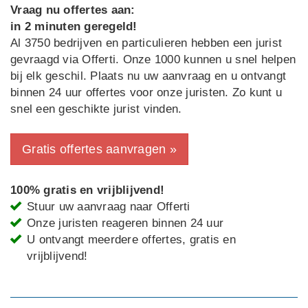
Vraag nu offertes aan:
in 2 minuten geregeld!
Al 3750 bedrijven en particulieren hebben een jurist
gevraagd via Offerti. Onze 1000 kunnen u snel helpen
bij elk geschil. Plaats nu uw aanvraag en u ontvangt
binnen 24 uur offertes voor onze juristen. Zo kunt u
snel een geschikte jurist vinden.
Gratis offertes aanvragen »
100% gratis en vrijblijvend!
Stuur uw aanvraag naar Offerti
Onze juristen reageren binnen 24 uur
U ontvangt meerdere offertes, gratis en
vrijblijvend!