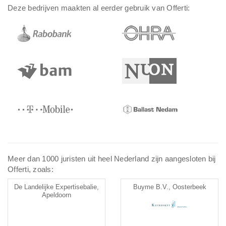
Deze bedrijven maakten al eerder gebruik van Offerti:
Meer dan 1000 juristen uit heel Nederland zijn aangesloten bij
Offerti, zoals:
De Landelijke Expertisebalie,
Buyme B.V., Oosterbeek
Apeldoorn