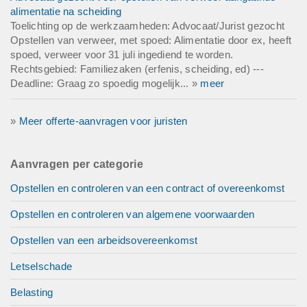
alimentatie na scheiding
Toelichting op de werkzaamheden: Advocaat/Jurist gezocht
Opstellen van verweer, met spoed: Alimentatie door ex, heeft
spoed, verweer voor 31 juli ingediend te worden.
Rechtsgebied: Familiezaken (erfenis, scheiding, ed) ---
Deadline: Graag zo spoedig mogelijk... »
meer
»
Meer offerte-aanvragen voor juristen
Aanvragen per categorie
Opstellen en controleren van een contract of overeenkomst
Opstellen en controleren van algemene voorwaarden
Opstellen van een arbeidsovereenkomst
Letselschade
Belasting