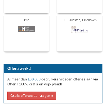
info
JPF Juristen, Eindhoven
Offerti werkt!
Al meer dan
160.000
gebruikers vroegen offertes aan via
Offerti! 100% gratis en vrijblijvend!
Gratis offertes aanvragen »