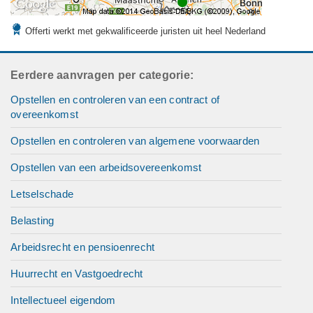
Offerti werkt met gekwalificeerde juristen uit heel Nederland
Eerdere aanvragen per categorie:
Opstellen en controleren van een contract of
overeenkomst
Opstellen en controleren van algemene voorwaarden
Opstellen van een arbeidsovereenkomst
Letselschade
Belasting
Arbeidsrecht en pensioenrecht
Huurrecht en Vastgoedrecht
Intellectueel eigendom