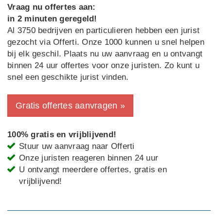
Vraag nu offertes aan:
in 2 minuten geregeld!
Al 3750 bedrijven en particulieren hebben een jurist
gezocht via Offerti. Onze 1000 kunnen u snel helpen
bij elk geschil. Plaats nu uw aanvraag en u ontvangt
binnen 24 uur offertes voor onze juristen. Zo kunt u
snel een geschikte jurist vinden.
Gratis offertes aanvragen »
100% gratis en vrijblijvend!
Stuur uw aanvraag naar Offerti
Onze juristen reageren binnen 24 uur
U ontvangt meerdere offertes, gratis en
vrijblijvend!