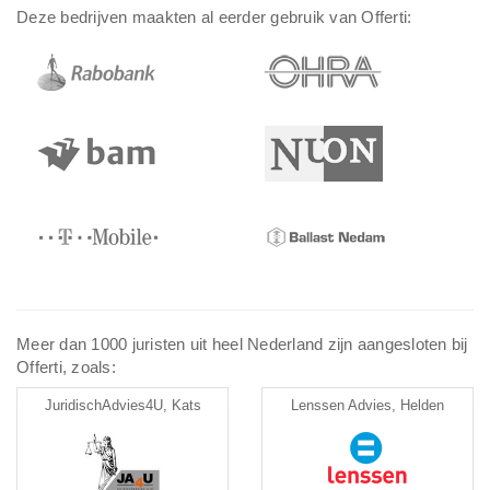
Deze bedrijven maakten al eerder gebruik van Offerti:
Meer dan 1000 juristen uit heel Nederland zijn aangesloten bij
Offerti, zoals:
JuridischAdvies4U, Kats
Lenssen Advies, Helden