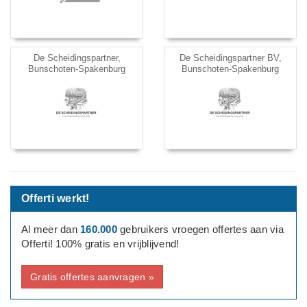
De Scheidingspartner,
De Scheidingspartner BV,
Bunschoten-Spakenburg
Bunschoten-Spakenburg
Offerti werkt!
Al meer dan
160.000
gebruikers vroegen offertes aan via
Offerti! 100% gratis en vrijblijvend!
Gratis offertes aanvragen »