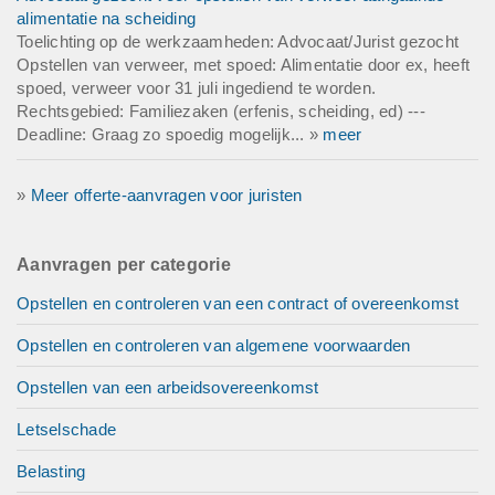
alimentatie na scheiding
Toelichting op de werkzaamheden: Advocaat/Jurist gezocht
Opstellen van verweer, met spoed: Alimentatie door ex, heeft
spoed, verweer voor 31 juli ingediend te worden.
Rechtsgebied: Familiezaken (erfenis, scheiding, ed) ---
Deadline: Graag zo spoedig mogelijk... »
meer
»
Meer offerte-aanvragen voor juristen
Aanvragen per categorie
Opstellen en controleren van een contract of overeenkomst
Opstellen en controleren van algemene voorwaarden
Opstellen van een arbeidsovereenkomst
Letselschade
Belasting