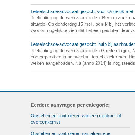
Letselschade-advocaat gezocht voor Ongeluk met
Toelichting op de werkzaamheden: Ben op zoek naar 
situatie: Op donderdag 15 mei , ben ik bij het verl
was onmogelijk te zien dat het een gesloten deur w
Letselschade-advocaat gezocht, hulp bij aanhouden
Toelichting op de werkzaamheden Goedemorgen, Na 
doorgeperst en in het weefsel terecht gekomen. Hie
weken aangehouden. Nu (anno 2014) is nog steeds kl
Eerdere aanvragen per categorie:
Opstellen en controleren van een contract of
overeenkomst
Opstellen en controleren van algemene