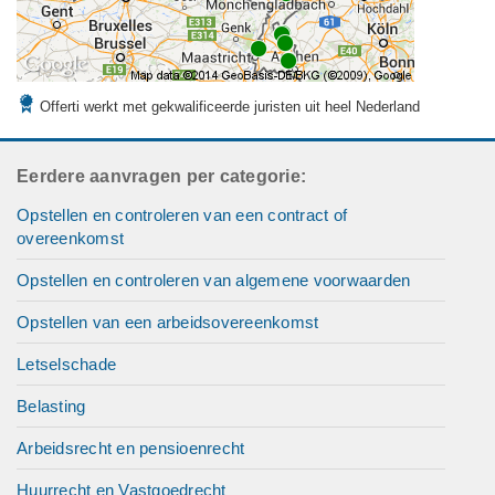
Offerti werkt met gekwalificeerde juristen uit heel Nederland
Eerdere aanvragen per categorie:
Opstellen en controleren van een contract of
overeenkomst
Opstellen en controleren van algemene voorwaarden
Opstellen van een arbeidsovereenkomst
Letselschade
Belasting
Arbeidsrecht en pensioenrecht
Huurrecht en Vastgoedrecht