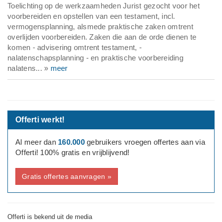
Toelichting op de werkzaamheden Jurist gezocht voor het
voorbereiden en opstellen van een testament, incl.
vermogensplanning, alsmede praktische zaken omtrent
overlijden voorbereiden. Zaken die aan de orde dienen te
komen - advisering omtrent testament, -
nalatenschapsplanning - en praktische voorbereiding
nalatens... »
meer
Offerti werkt!
Al meer dan
160.000
gebruikers vroegen offertes aan via
Offerti! 100% gratis en vrijblijvend!
Gratis offertes aanvragen »
Offerti is bekend uit de media