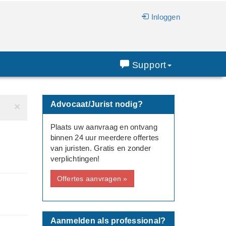
Inloggen
Support
Advocaat/Jurist nodig?
×
Plaats uw aanvraag en ontvang
binnen 24 uur meerdere offertes
van juristen. Gratis en zonder
verplichtingen!
Offertes aanvragen »
Aanmelden als professional?