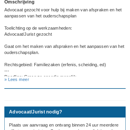
Omschrijving
Advocaat gezocht voor hulp bij maken van afspraken en het
aanpassen van het ouderschapsplan
Toelichting op de werkzaamheden:
Advocaat/Jurist gezocht
Gaat om het maken van afspraken en het aanpassen van het
ouderschapsplan.
Rechtsgebied: Familiezaken (erfenis, scheiding, ed)
---
Deadline: Graag zo spoedig mogelijk
» Lees meer
Advocaat/Jurist nodig?
Plaats uw aanvraag en ontvang binnen 24 uur meerdere