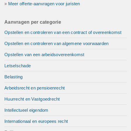
»
Meer offerte-aanvragen voor juristen
Aanvragen per categorie
Opstellen en controleren van een contract of overeenkomst
Opstellen en controleren van algemene voorwaarden
Opstellen van een arbeidsovereenkomst
Letselschade
Belasting
Arbeidsrecht en pensioenrecht
Huurrecht en Vastgoedrecht
Intellectueel eigendom
Internationaal en europees recht