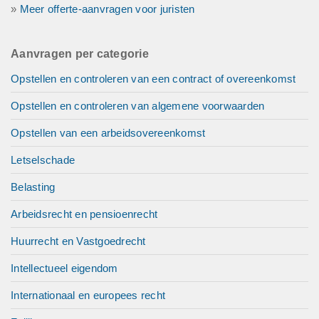
»
Meer offerte-aanvragen voor juristen
Aanvragen per categorie
Opstellen en controleren van een contract of overeenkomst
Opstellen en controleren van algemene voorwaarden
Opstellen van een arbeidsovereenkomst
Letselschade
Belasting
Arbeidsrecht en pensioenrecht
Huurrecht en Vastgoedrecht
Intellectueel eigendom
Internationaal en europees recht