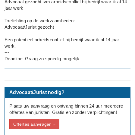
Advocaat gezocht ivm arbeidsconflict bij bedrijf waar ik al 14
jaar werk
Toelichting op de werkzaamheden:
Advocaat/Jurist gezocht
Een potentieel arbeidsconflict bij bedrijf waar ik al 14 jaar
werk.
---
Deadline: Graag zo spoedig mogelijk
Advocaat/Jurist nodig?
Plaats uw aanvraag en ontvang binnen 24 uur meerdere
offertes van juristen. Gratis en zonder verplichtingen!
Offertes aanvragen »