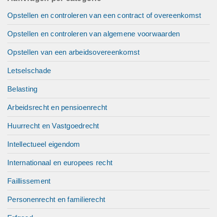
Opstellen en controleren van een contract of overeenkomst
Opstellen en controleren van algemene voorwaarden
Opstellen van een arbeidsovereenkomst
Letselschade
Belasting
Arbeidsrecht en pensioenrecht
Huurrecht en Vastgoedrecht
Intellectueel eigendom
Internationaal en europees recht
Faillissement
Personenrecht en familierecht