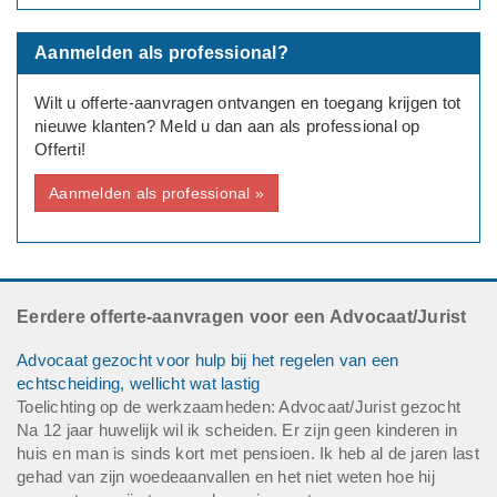
Aanmelden als professional?
Wilt u offerte-aanvragen ontvangen en toegang krijgen tot
nieuwe klanten? Meld u dan aan als professional op
Offerti!
Aanmelden als professional »
Eerdere offerte-aanvragen voor een Advocaat/Jurist
Advocaat gezocht voor hulp bij het regelen van een
echtscheiding, wellicht wat lastig
Toelichting op de werkzaamheden: Advocaat/Jurist gezocht
Na 12 jaar huwelijk wil ik scheiden. Er zijn geen kinderen in
huis en man is sinds kort met pensioen. Ik heb al de jaren last
gehad van zijn woedeaanvallen en het niet weten hoe hij