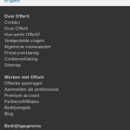
Erfgoed
Over Offerti
Contact
Over Offerti
Hoe werkt Offerti?
Veelgestelde vragen
Algemene voorwaarden
Privacyverklaring
Cookieverklaring
Sitemap
Werken met Offerti
Offertes aanvragen
Aanmelden als professional
Premium account
Partners/Affiliates
Bedrijvengids
Blog
Bedrijfsgegevens