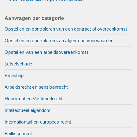
Aanvragen per categorie
Opstellen en controleren van een contract of overeenkomst
Opstellen en controleren van algemene voorwaarden
Opstellen van een arbeidsovereenkomst
Letselschade
Belasting
Arbeidsrecht en pensioenrecht
Huurrecht en Vastgoedrecht
Intellectueel eigendom
Internationaal en europees recht
Faillissement