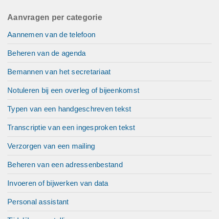
Aanvragen per categorie
Aannemen van de telefoon
Beheren van de agenda
Bemannen van het secretariaat
Notuleren bij een overleg of bijeenkomst
Typen van een handgeschreven tekst
Transcriptie van een ingesproken tekst
Verzorgen van een mailing
Beheren van een adressenbestand
Invoeren of bijwerken van data
Personal assistant