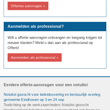
Offertes aanvragen »
Aanmelden als professional?
Wilt u offerte-aanvragen ontvangen en toegang krijgen tot
nieuwe klanten? Meld u dan aan als professional op
Offerti!
Aanmelden als professional »
Eerdere offerte-aanvragen voor een notulist
Notulist gezocht voor beleidsoverleg en bestuurlijk overleg
gemeente Eindhoven op 3 en 24 sep
Toelichting op de werkzaamheden: Notulist gezocht
Voorbereidend beleidsoverleg: samenvattend notuleren en