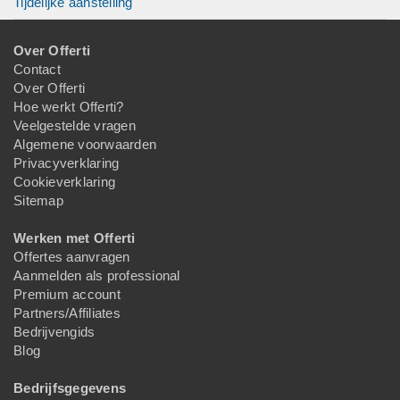
Tijdelijke aanstelling
Over Offerti
Contact
Over Offerti
Hoe werkt Offerti?
Veelgestelde vragen
Algemene voorwaarden
Privacyverklaring
Cookieverklaring
Sitemap
Werken met Offerti
Offertes aanvragen
Aanmelden als professional
Premium account
Partners/Affiliates
Bedrijvengids
Blog
Bedrijfsgegevens