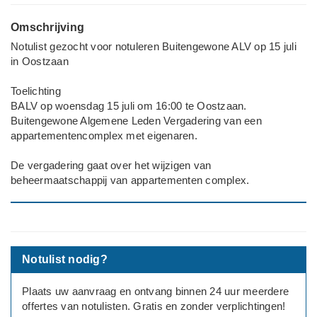
Omschrijving
Notulist gezocht voor notuleren Buitengewone ALV op 15 juli
in Oostzaan
Toelichting
BALV op woensdag 15 juli om 16:00 te Oostzaan.
Buitengewone Algemene Leden Vergadering van een
appartementencomplex met eigenaren.
De vergadering gaat over het wijzigen van
beheermaatschappij van appartementen complex.
Notulist nodig?
Plaats uw aanvraag en ontvang binnen 24 uur meerdere
offertes van notulisten. Gratis en zonder verplichtingen!