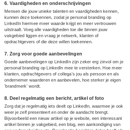
6. Vaardigheden en onderschrijvingen
Mensen die jouw unieke talenten en vaardigheden kennen,
kunnen deze toekennen, zodat je personal branding op
LinkedIn hiermee meer waarde krijgt en meer vertrouwen
uitstraalt. Voeg alle vaardigheden toe die binnen jouw
vakgebied liggen en vraag je netwerk, klanten of
opdrachtgevers of die deze willen toekennen.
7. Zorg voor goede aanbevelingen
Goede aanbevelingen op LinkedIn zijn zeker erg zinvol om je
personal branding op LinkedIn mee te versterken. Hoe meer
klanten, opdrachtgevers of collega's jou als persoon en als
ondernemer waarderen en aanbevelen, hoe sterker je eigen
'brandmerk' wordt.
8. Deel regelmatig een bericht, artikel of foto
Zorg dat je regelmatig iets deelt op LinkedIn, waarmee je ook
weer je zelf presenteert en onder de aandacht brengt.
Bijvoorbeeld een nieuw artikel op je website, een interessant
artikel binnen je vakgebied, een blog, een aankondiging van