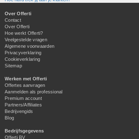
Over Offerti
Contact
Over Offerti
Hoe werkt Offerti?
Veelgestelde vragen
Algemene voorwaarden
Privacyverklaring
Cookieverklaring
Sitemap
Werken met Offerti
Offertes aanvragen
Aanmelden als professional
Premium account
Partners/Affiliates
Bedrijvengids
Blog
Bedrijfsgegevens
Offerti BV