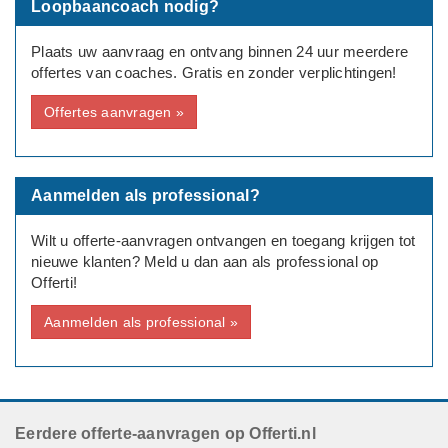
Loopbaancoach nodig?
Plaats uw aanvraag en ontvang binnen 24 uur meerdere
offertes van coaches. Gratis en zonder verplichtingen!
Offertes aanvragen »
Aanmelden als professional?
Wilt u offerte-aanvragen ontvangen en toegang krijgen tot
nieuwe klanten? Meld u dan aan als professional op
Offerti!
Aanmelden als professional »
Eerdere offerte-aanvragen op Offerti.nl