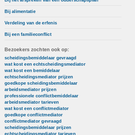
Bij alimentatie
Verdeling van de erfenis
Bij een familieconflict
Bezoekers zochten ook op:
scheidingsbemiddelaar gevraagd
wat kost een echtscheidingsmediator
wat kost een bemiddelaar
echtscheidingsmediator prijzen
goedkope scheidingsbemiddelaar
arbeidsmediator prijzen
professionele conflictbemiddelaar
arbeidsmediator tarieven
wat kost een conflictmediator
goedkope conflictmediator
conflictmediator gevraagd
scheidingsbemiddelaar prijzen
echtscheidingsmediator tarieven