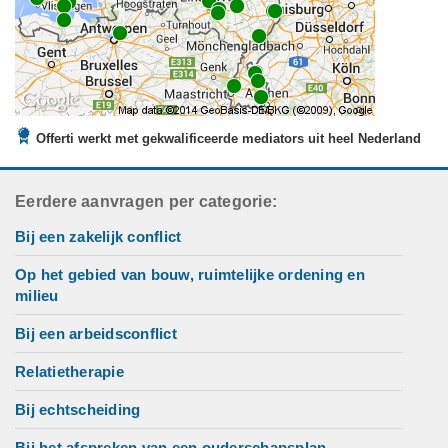
Offerti werkt met gekwalificeerde mediators uit heel Nederland
Eerdere aanvragen per categorie:
Bij een zakelijk conflict
Op het gebied van bouw, ruimtelijke ordening en
milieu
Bij een arbeidsconflict
Relatietherapie
Bij echtscheiding
Bij het afspreken van een ouderschapsplan