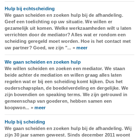
Hulp bij echtscheiding
We gaan scheiden en zoeken hulp bij de afhandeling.
Geef een toelichting op uw situatie.
We willen er
gezamelijk uit komen.
Welke werkzaamheden wilt u laten
verrichten door de mediator?
Alles wat er rondom een
scheiding geregeld moet worden.
Hoe is het contact met
uw partner?
Goed, we zijn "... »
meer
We gaan scheiden en zoeken hulp
We willen scheiden en zoeken een mediator. We staan
beide achter de mediation en willen graag alles laten
regelen wat er bij een scheiding komt kijken. Dus het
ouderschapsplan, de boedelverdeling en dergelijke. We
zijn bovendien on speaking terms. We zijn getrouwd in
gemeenschap van goederen, hebben samen een
koopwon... »
meer
Hulp bij scheiding
We gaan scheiden en zoeken hulp bij de afhandeling. Wij
zijn 30 jaar samen geweest. Sinds december 2011 woont