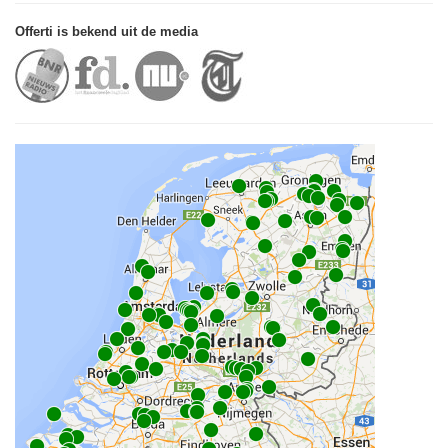
Offerti is bekend uit de media