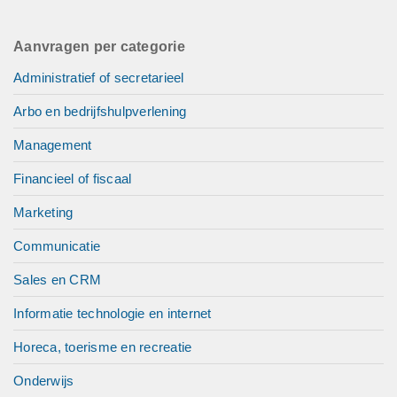
Aanvragen per categorie
Administratief of secretarieel
Arbo en bedrijfshulpverlening
Management
Financieel of fiscaal
Marketing
Communicatie
Sales en CRM
Informatie technologie en internet
Horeca, toerisme en recreatie
Onderwijs