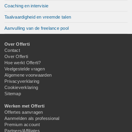
Coaching en intervisie
Taalvaardigheid en vreemde talen
Aanvulling van de freelance pool
Over Offerti
Contact
Over Offerti
Hoe werkt Offerti?
Veelgestelde vragen
Algemene voorwaarden
Privacyverklaring
Cookieverklaring
Sitemap
Werken met Offerti
Offertes aanvragen
Aanmelden als professional
Premium account
Partners/Affiliates