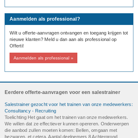
Aanmelden als professional?
Wilt u offerte-aanvragen ontvangen en toegang krijgen tot
nieuwe klanten? Meld u dan aan als professional op
Offerti!
Aanmelden als professional »
Eerdere offerte-aanvragen voor een salestrainer
Salestrainer gezocht voor het trainen van onze medewerkers:
Consultancy - Recruiting
Toelichting Het gaat om het trainen van onze medewerkers.
We willen dat ze effectiever kunnen opereren. Onderwerpen
die aanbod zullen moeten komen: Bellen, omgaan met
bezwaren, et cetera. Aantal deelnemers 8 Achtergrond