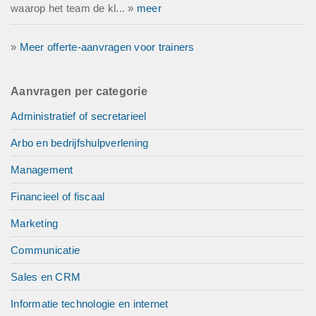
waarop het team de kl... »
meer
»
Meer offerte-aanvragen voor trainers
Aanvragen per categorie
Administratief of secretarieel
Arbo en bedrijfshulpverlening
Management
Financieel of fiscaal
Marketing
Communicatie
Sales en CRM
Informatie technologie en internet