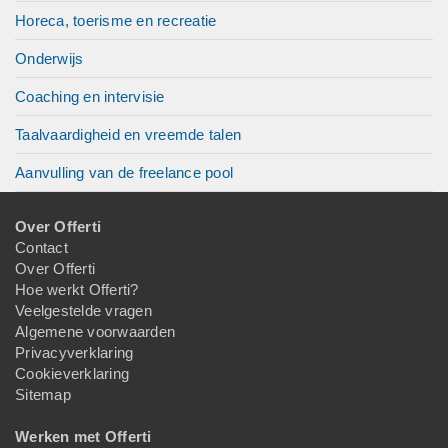
Horeca, toerisme en recreatie
Onderwijs
Coaching en intervisie
Taalvaardigheid en vreemde talen
Aanvulling van de freelance pool
Over Offerti
Contact
Over Offerti
Hoe werkt Offerti?
Veelgestelde vragen
Algemene voorwaarden
Privacyverklaring
Cookieverklaring
Sitemap
Werken met Offerti